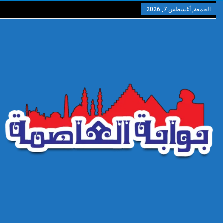
الجمعة, أغسطس 7, 2026