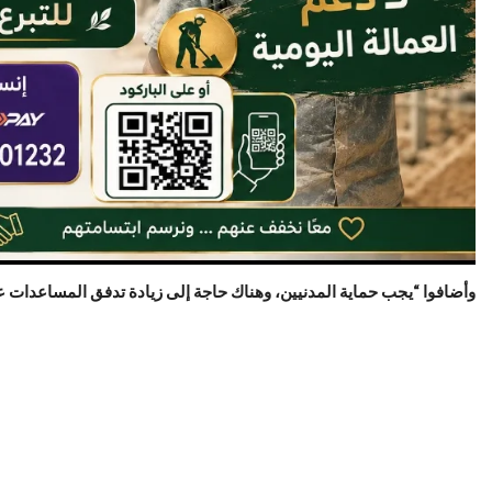
وأضافوا “يجب حماية المدنيين، وهناك حاجة إلى زيادة تدفق المساعدات عل