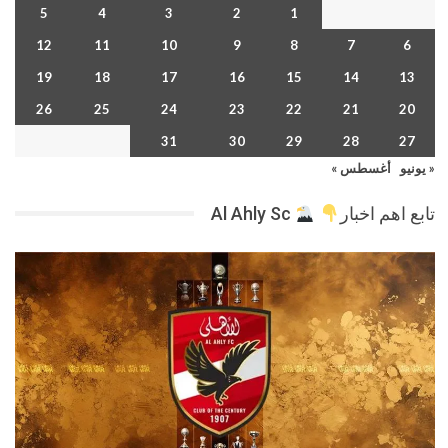
5
4
3
2
1
12
11
10
9
8
7
6
19
18
17
16
15
14
13
26
25
24
23
22
21
20
31
30
29
28
27
« يونيو
أغسطس »
تابع اهم اخبار
Al Ahly Sc