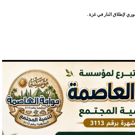
وري لإطلاق النار في غزة .