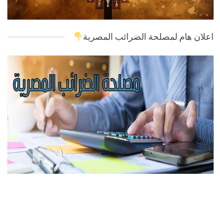
اعلان هام لمصلحة الضرائب المصرية