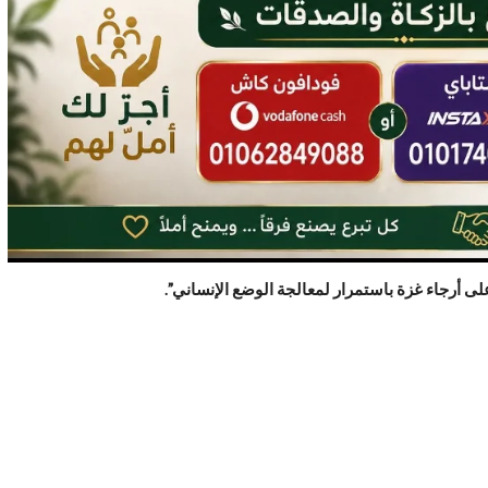
ى أرجاء غزة باستمرار لمعالجة الوضع الإنساني”.