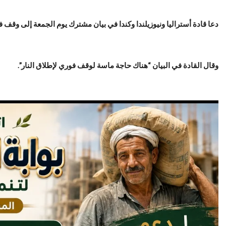
دعا قادة أستراليا ونيوزيلندا وكندا في بيان مشترك يوم الجمعة إلى وقف ف
وقال القادة في البيان “هناك حاجة ماسة لوقف فوري لإطلاق النار”.