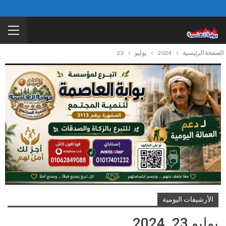
الصفحة الرئيسية
2024
يوليو
23
الأرشيفات اليومية
يوليو 23, 2024