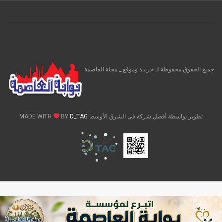
جميع الحقوق محفوظة لـ جريدة وموقع _ مجلة العاصمة
تطوير بواسطة أفضل شركة فى الشرق الأوسط MADE WITH
D_TAG
BY