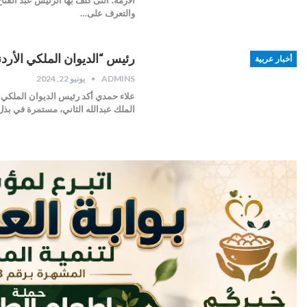
والتعرف على…
رئيس “الديوان الملكي الأردن
أخبار عربية
ADMINS
يونيو 22, 2024
علاء حمدي أكد رئيس الديوان الملكي 
الملك عبدالله الثاني، مستمرة في بذ