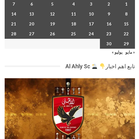
7
6
5
4
3
2
1
14
13
12
11
10
9
8
21
20
19
18
17
16
15
28
27
26
25
24
23
22
30
29
« مايو
يوليو »
تابع اهم اخبار
Al Ahly Sc