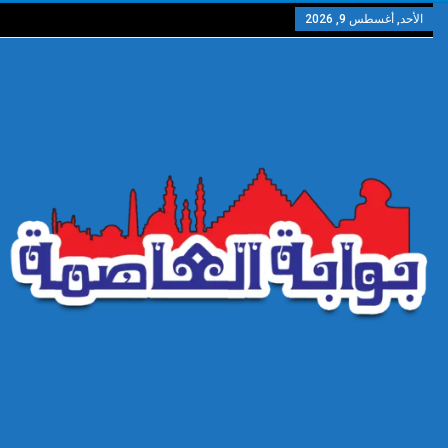
الأحد, أغسطس 9, 2026