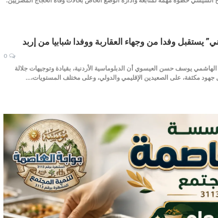
ي” يستقبل وفدا من وجهاء العقاربة ووفدا شبابيا من إربد
0
الهاشمي يوسف حسن العيسوي أن الدبلوماسية الأردنية، بقيادة وتوجيهات جلالة
ل جهود مكثفة، على الصعيدين الإقليمي والدولي، وعلى مختلف المستويات،…