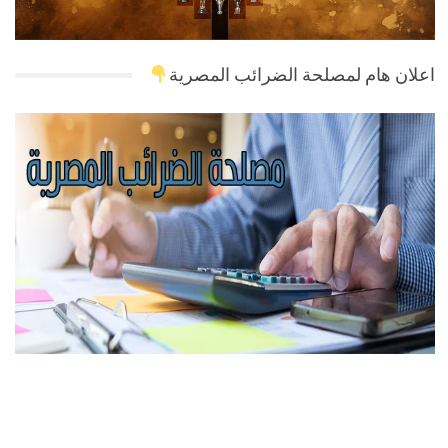
اعلان هام لمصلحة الضرائب المصرية