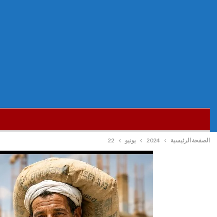
الصفحة الرئيسية
2024
يونيو
22