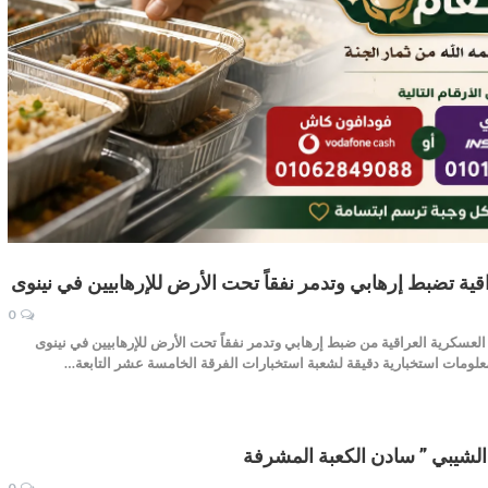
قية تضبط إرهابي وتدمر نفقاً تحت الأرض للإرهابيين في نينوى
0
عسكرية العراقية من ضبط إرهابي وتدمر نفقاً تحت الأرض للإرهابيين في نينوى
علومات استخبارية دقيقة لشعبة استخبارات الفرقة الخامسة عشر التابعة…
الشيبي ” سادن الكعبة المشرفة
0