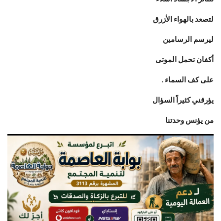
لتصعد بالهواء الأزرق
ليرسم الرسامين
أكفان تحمل الموتى
على كف السماء .
يؤرقني كثيراً السؤال
من يؤنس وحدتنا