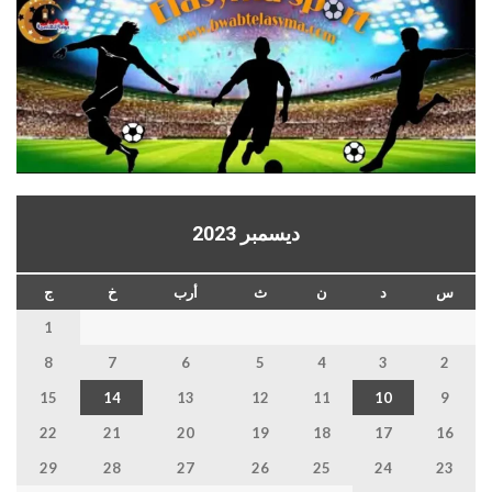
ديسمبر 2023
س
د
ن
ث
أرب
خ
ج
1
8
7
6
5
4
3
2
15
14
13
12
11
10
9
22
21
20
19
18
17
16
29
28
27
26
25
24
23