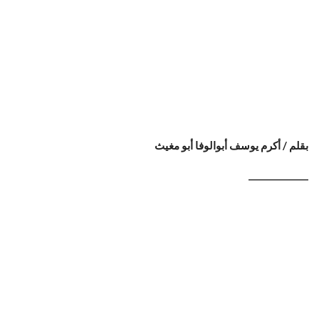
بقلم / أكرم يوسف أبوالوفا أبو مغيث
______________