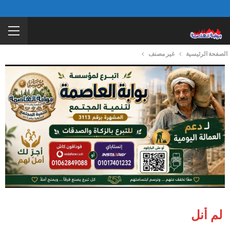
الصفحة الرئيسية
غير مصنف
لم أنل