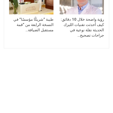
رؤية واضحة خلال 10 دقائق:
طيبة “شريكًا مؤسسًا” في
كيف أحدثت تقنيات الليزك
النسخة الرابعة من “قمة
الحديثة نقلة نوعية في
مستقبل الضيافة…
جراحات تصحيح…