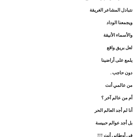
نتبادل المشاعر الغريقة
ويجمعنا الوداد
والأسماء الأنيقة
لعل بريق واقع
يلمع على أراضينا
دون حاجب .
من عالمي أنت
أم من عالم آخر ؟
أنا لم أجد العالم الحر
بل أجد عوالم حبيسة
في أوطاني أنتِ !!!