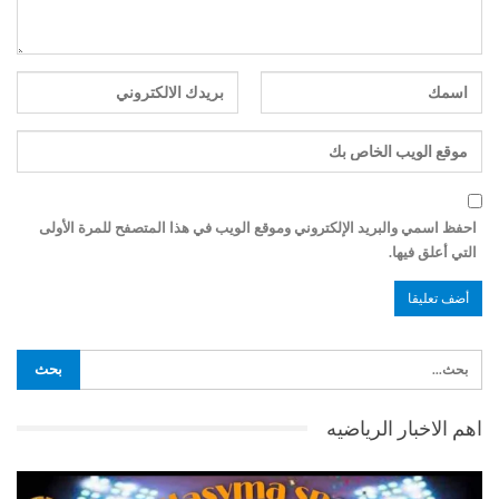
احفظ اسمي والبريد الإلكتروني وموقع الويب في هذا المتصفح للمرة الأولى
التي أعلق فيها.
اهم الاخبار الرياضيه