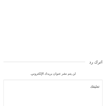
اترك رد
لن يتم نشر عنوان بريدك الإلكتروني.