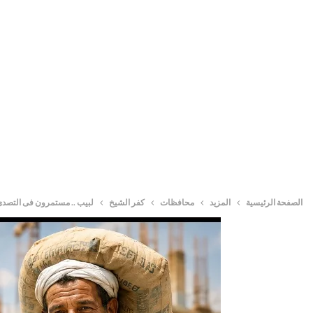
الصفحة الرئيسية
المزيد
محافظات
كفر الشيخ
لبيب .. مستمرون فى التصدى ل