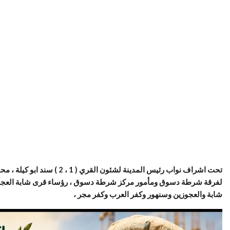
تحت اشراف نواب رئيس المدينة 
شابة والعجوزين وسنهور وكفر العرب وكفر مجر ،