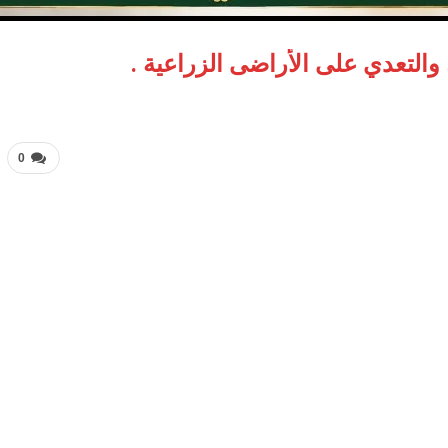
والتعدي على الأراضى الزراعية .
0