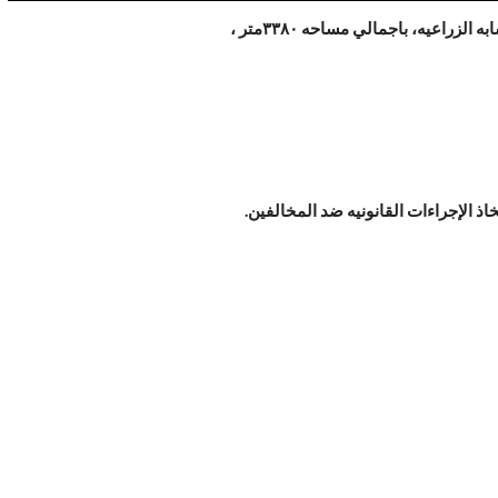
خاذ الإجراءات القانونيه ضد المخالفين.