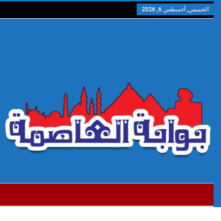
الخميس, أغسطس 6, 2026