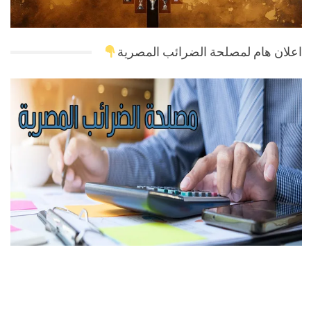
اعلان هام لمصلحة الضرائب المصرية