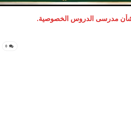
 بشأن مدرسى الدروس الخصوصية.
0