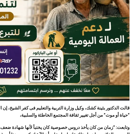
قالت الدكتور بثينة كشك، وكيل وزارة التربية والتعليم فى كفر الشيخ، إن
“حياة أو موت” من أجل تغيير ثقافة المجتمع الخاطئة والسلبية،
وتابعت: “زمان من كان يأخذ دروس خصوصية كان يختبأ لأنها شهادة ضعف.. أ