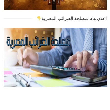
اعلان هام لمصلحة الضرائب المصرية