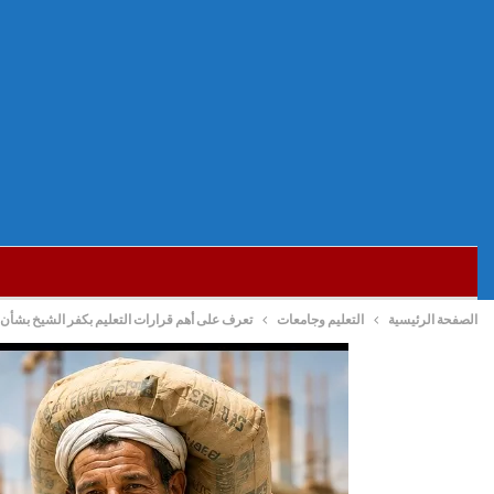
الصفحة الرئيسية
التعليم وجامعات
تعرف على أهم قرارات التعليم بكفر الشيخ بشأ