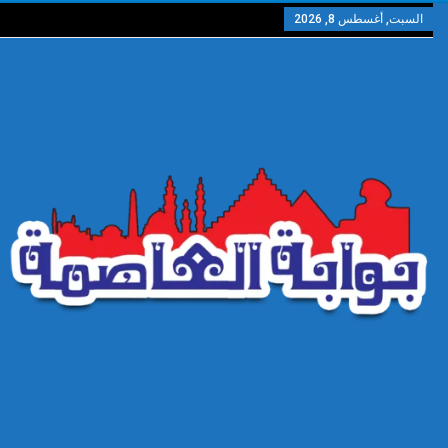
السبت, أغسطس 8, 2026