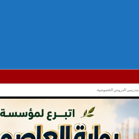
ن مدرسى الدروس الخصوصية.