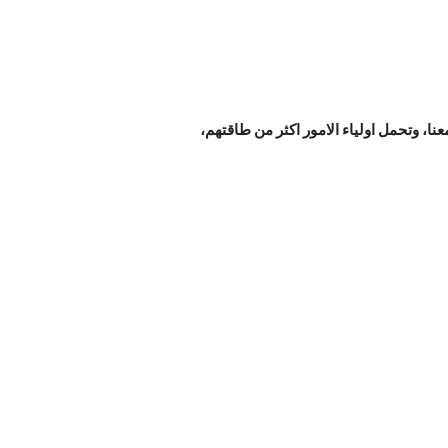
 وتحمل اولياء الامور اكثر من طاقتهم،