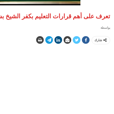
تعرف على أهم قرارات التعليم بكفر الشيخ
بواسطة
شارك