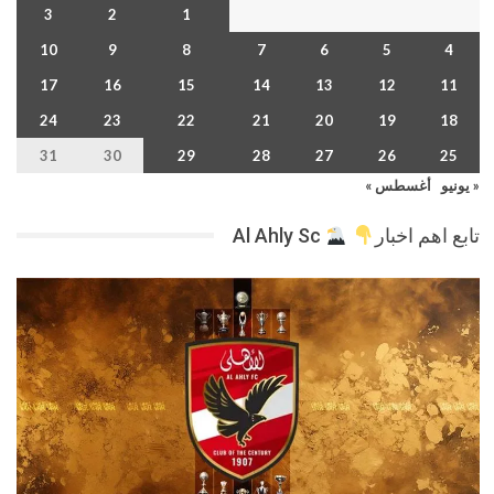
3
2
1
10
9
8
7
6
5
4
17
16
15
14
13
12
11
24
23
22
21
20
19
18
31
30
29
28
27
26
25
« يونيو
أغسطس »
تابع اهم اخبار
Al Ahly Sc