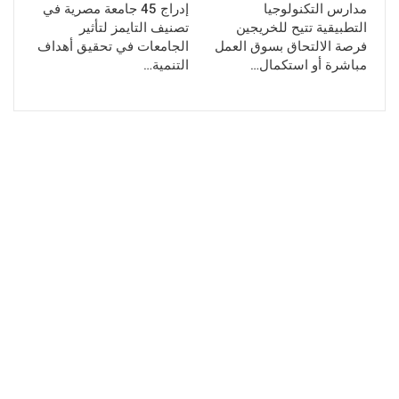
مدارس التكنولوجيا
إدراج 45 جامعة مصرية في
التطبيقية تتيح للخريجين
تصنيف التايمز لتأثير
فرصة الالتحاق بسوق العمل
الجامعات في تحقيق أهداف
مباشرة أو استكمال…
التنمية…