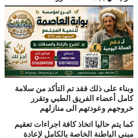
وبناء على ذلك فقد تم التأكد من سلامة
كامل أعضاء الفريق الطبي وتقرر
خروجهم وعودتهم الى منازلهم
كما يتم حاليا اتخاذ كافة اجراءات تعقيم
مبنى الباطنة الخاصة بالكامل لإعادة