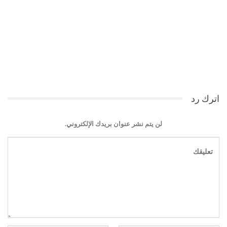
اترك رد
لن يتم نشر عنوان بريدك الإلكتروني.