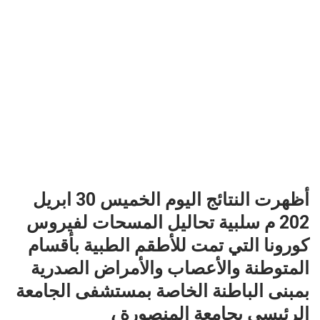
أظهرت النتائج اليوم الخميس 30 ابريل
202 م سلبية تحاليل المسحات لفيروس
كورونا التي تمت للأطقم الطبية بأقسام
المتوطنة والأعصاب والأمراض الصدرية
بمبنى الباطنة الخاصة بمستشفى الجامعة
الرئيسي بجامعة المنصورة ،