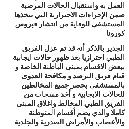
العمل به واستقبال الحالات المرضية
ضمن الإجراءات الاحترازية التي تتخذها
المستشفى للوقاية من انتشار فيروس
كورونا
الجدير بالذكر أنه قد تم عزل الفريق
الطبي احترازيا بعد ظهور حالات ايجابية
ببعض الاقسام بمبنى الباطنة الخاصة و
قيام فريق الترصد و مكافحة العدوى
بالمستشفى بحصر جميع المخالطين
للحالات الايجابية و أخذ مسحات من
الفريق الطبي المخالط واغلاق المبنى
كاملا والذي يضم أقسام المتوطنة
والأعصاب والأمراض الصدرية والجلدية