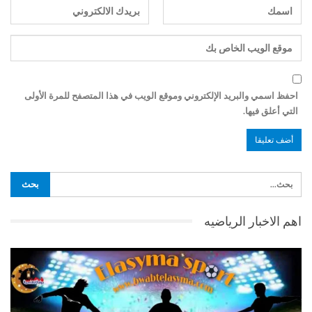
احفظ اسمي والبريد الإلكتروني وموقع الويب في هذا المتصفح للمرة الأولى
التي أعلق فيها.
اهم الاخبار الرياضيه