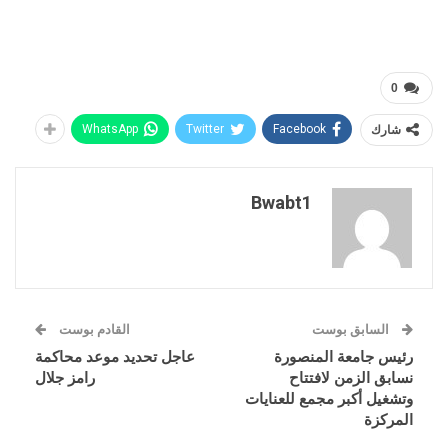
0
شارك
Facebook
Twitter
WhatsApp
Bwabt1
السابق بوست
القادم بوست
رئيس جامعة المنصورة
عاجل تحديد موعد محاكمة
نسابق الزمن لافتتاح
رامز جلال
وتشغيل أكبر مجمع للعنايات
المركزة