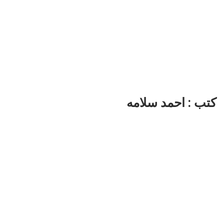
كتب : احمد سلامه