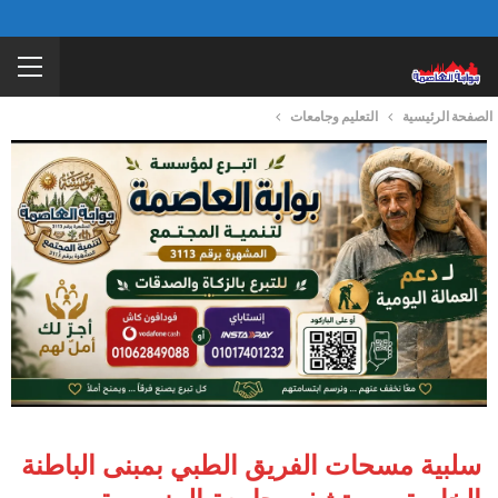
الصفحة الرئيسية
التعليم وجامعات
سلبية مسحات الفريق الطبي بمبنى الباطنة