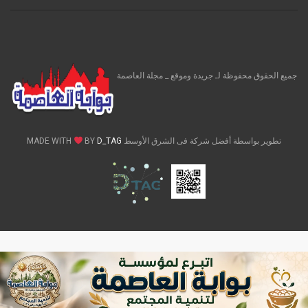
جميع الحقوق محفوظة لـ جريدة وموقع _ مجلة العاصمة
تطوير بواسطة أفضل شركة فى الشرق الأوسط MADE WITH
D_TAG
BY