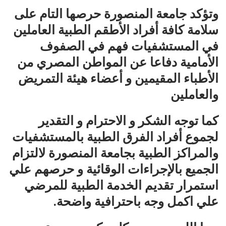
وتؤكد جامعة المنصورة حرصها التام على
سلامة كافة أفراد الأطقم الطبية العاملين
في المستشفيات فهم في الصفوف
الأمامية دفاعا عن المواطن المصري من
الأطباء المقيمين و أعضاء هيئة التمريض
والعاملين
كما توجه الشكر و الاحترام و التقدير
لجموع أفراد الفرق الطبية بالمستشفيات
والمراكز الطبية بجامعة المنصورة لالتزام
الجميع بالإجراءات الوقائية و حرصهم علي
استمرار تقديم الخدمة الطبية للمرضي
علي اكمل وجه باحترافية واضحة.