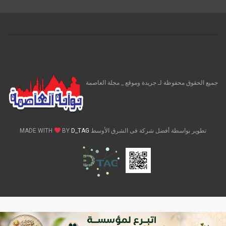
جميع الحقوق محفوظة لـ جريدة وموقع _ مجلة العاصمة
تطوير بواسطة أفضل شركة فى الشرق الأوسط MADE WITH
D_TAG
BY