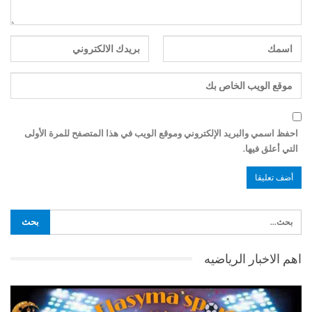
احفظ اسمي والبريد الإلكتروني وموقع الويب في هذا المتصفح للمرة الأولى
التي أعلق فيها.
اهم الاخبار الرياضيه