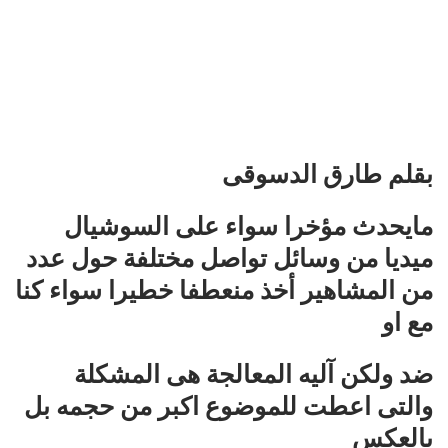
بقلم طارق الدسوقى
مايحدث مؤخرا سواء على السوشيال
ميديا من وسائل تواصل مختلفة حول عدد
من المشاهير أخذ منعطفا خطيرا سواء كنا
مع او
ضد ولكن آليه المعالجة هى المشكلة
والتى اعطت للموضوع اكبر من حجمه بل
بالعكس