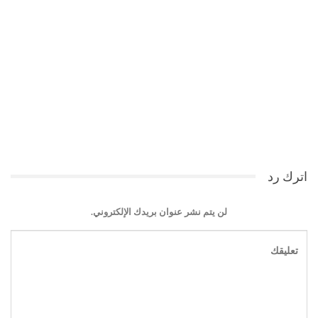
اترك رد
لن يتم نشر عنوان بريدك الإلكتروني.