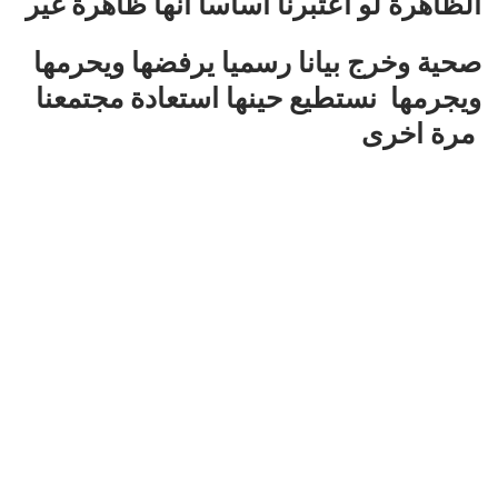
الظاهرة لو اعتبرنا اساسا انها ظاهرة غير
صحية وخرج بيانا رسميا يرفضها ويحرمها
ويجرمها نستطيع حينها استعادة مجتمعنا
مرة اخرى