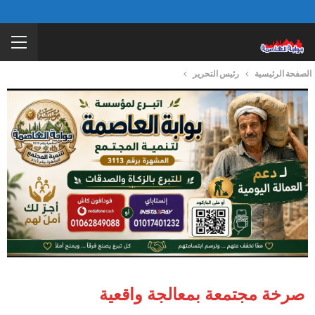
الصفحة الرئيسية
رئيس التحرير
صرخة مجتمعة بمعالجة واقعية