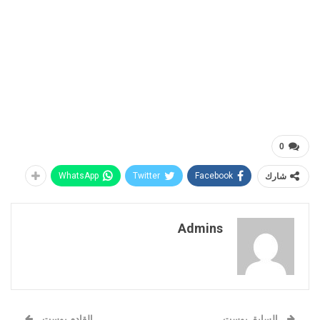
0
شارك
Facebook
Twitter
WhatsApp
Admins
السابق بوست
القادم بوست