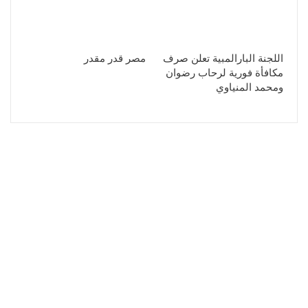
اللجنة البارالمبية تعلن صرف
مصر قدر مقدر
مكافأة فورية لرحاب رضوان
ومحمد المنياوي