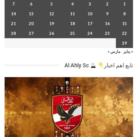
7
6
5
4
3
2
1
14
13
12
11
10
9
8
21
20
19
18
17
16
15
28
27
26
25
24
23
22
29
« يناير
مارس »
تابع اهم اخبار
Al Ahly Sc