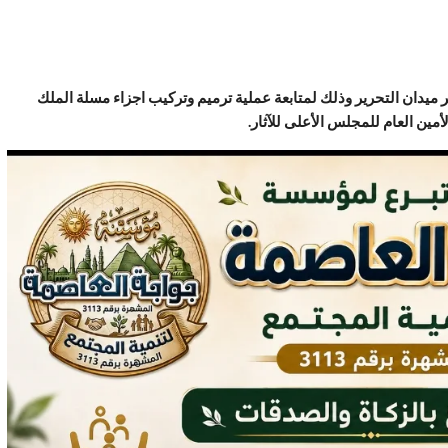
ير ميدان التحرير وذلك لمتابعة عملية ترميم وتركيب اجزاء مسلة الملك
ين العام للمجلس الأعلى للآثار.