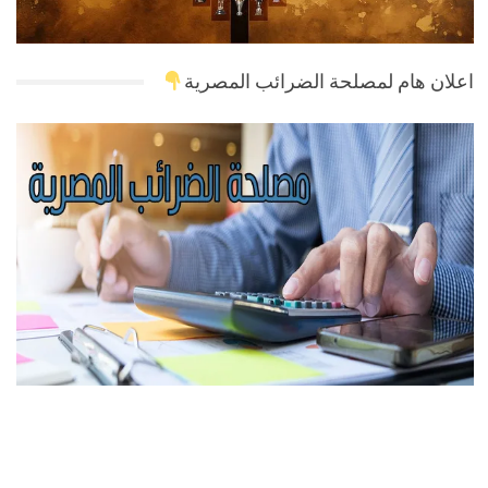
اعلان هام لمصلحة الضرائب المصرية