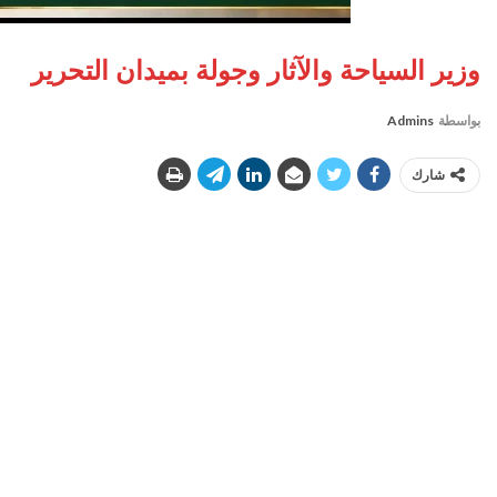
وزير السياحة والآثار وجولة بميدان التحرير
بواسطة
Admins
شارك