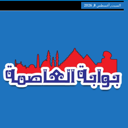
السبت, أغسطس 8, 2026