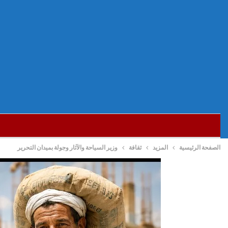
الصفحة الرئيسية
المزيد
ثقافة
وزير السياحة والآثار وجولة بميدان التحرير