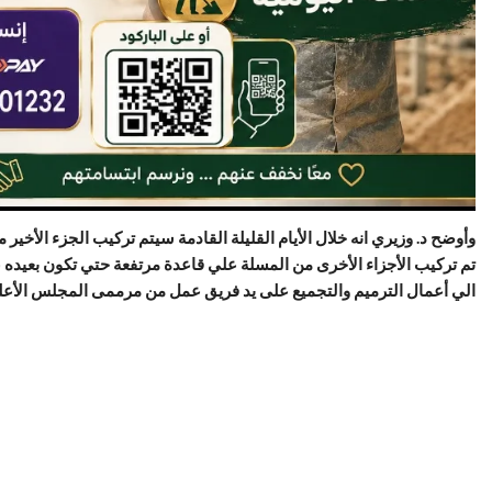
وأوضح د. وزيري انه خلال الأيام القليلة القادمة سيتم تركيب الجزء الأخير
تم تركيب الأجزاء الأخرى من المسلة علي قاعدة مرتفعة حتي تكون بعيده
الي أعمال الترميم والتجميع على يد فريق عمل من مرممى المجلس الأعلى 