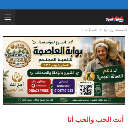
الصفحة الرئيسية
المقالات
أنت الحب والحب أنا