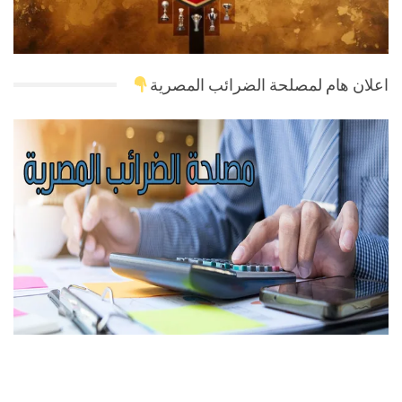
اعلان هام لمصلحة الضرائب المصرية