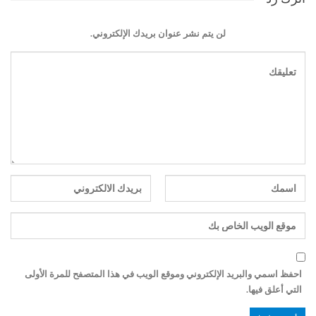
لن يتم نشر عنوان بريدك الإلكتروني.
احفظ اسمي والبريد الإلكتروني وموقع الويب في هذا المتصفح للمرة الأولى
التي أعلق فيها.