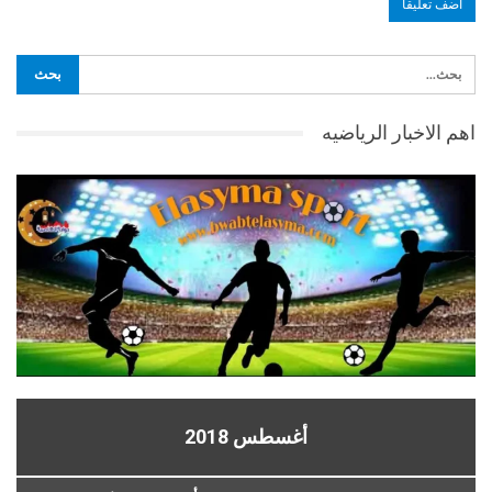
اهم الاخبار الرياضيه
أغسطس 2018