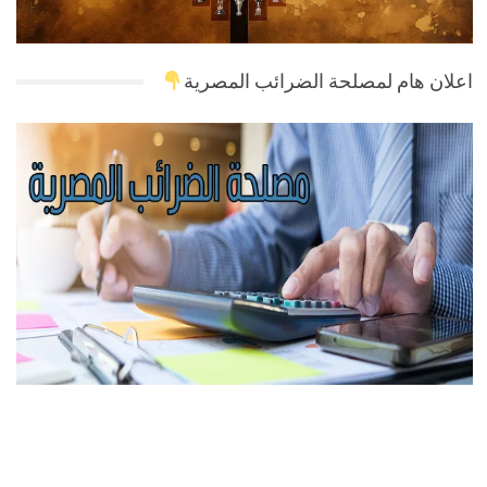
اعلان هام لمصلحة الضرائب المصرية