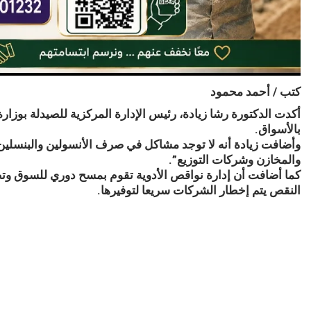
كتب / أحمد محمود
أكدت الدكتورة رشا زيادة، رئيس الإدارة المركزية للصيدلة بوزار
بالأسواق.
وأضافت زيادة أنه لا توجد مشاكل في صرف الأنسولين والبنسلين ف
والمخازن وشركات التوزيع”.
كما أضافت أن إدارة نواقص الأدوية تقوم بمسح دوري للسوق وتضع 
النقص يتم إخطار الشركات سريعا لتوفيرها.