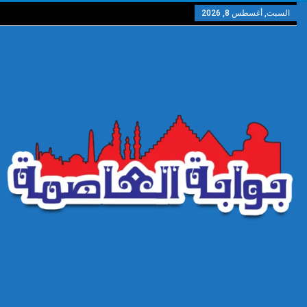
السبت, أغسطس 8, 2026