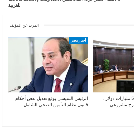
للغربية
المزيد عن المؤلف
أخبار مصر
استثمارات تزيد على 5 مليارات دولار..
الرئيس السيسي يوقع تعديل بعض أحكام
ترح مشروعي
قانون نظام التأمين الصحي الشامل