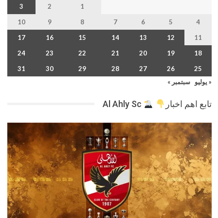
3
2
1
10
9
8
7
6
5
4
17
16
15
14
13
12
11
24
23
22
21
20
19
18
31
30
29
28
27
26
25
« يوليو
سبتمبر »
تابع اهم اخبار
Al Ahly Sc