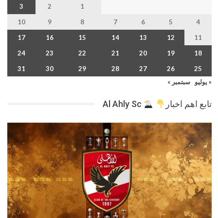
3
2
1
10
9
8
7
6
5
4
17
16
15
14
13
12
11
24
23
22
21
20
19
18
31
30
29
28
27
26
25
« يوليو
سبتمبر »
تابع اهم اخبار
Al Ahly Sc