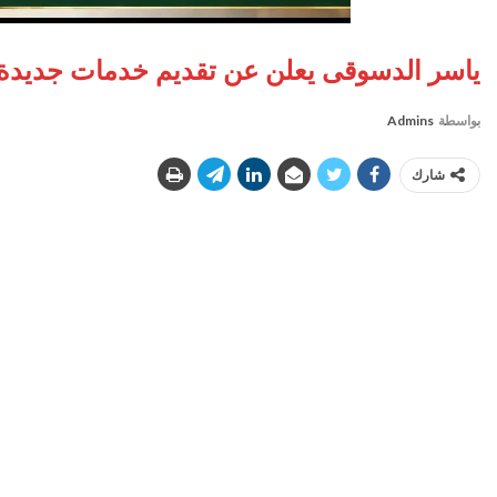
ياسر الدسوقى يعلن عن تقديم خدمات جديدة 
بواسطة
Admins
شارك