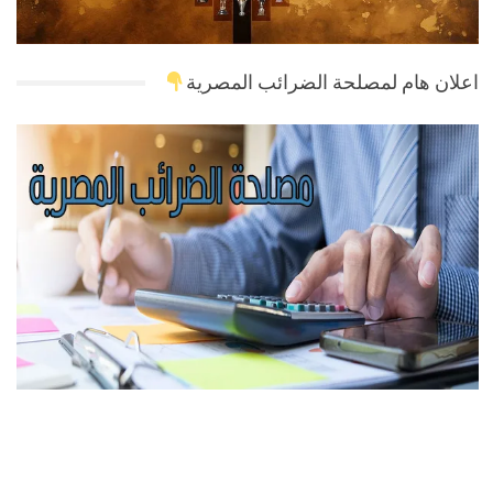
اعلان هام لمصلحة الضرائب المصرية