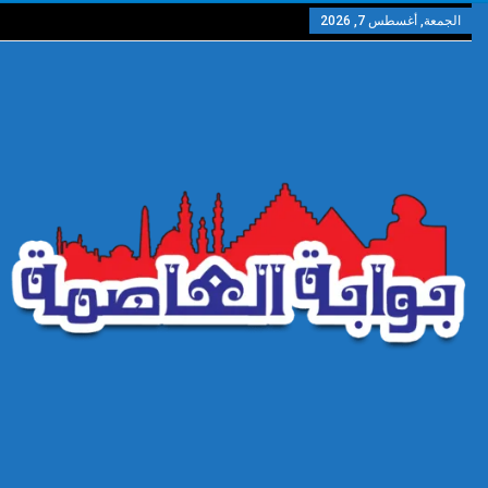
الجمعة, أغسطس 7, 2026