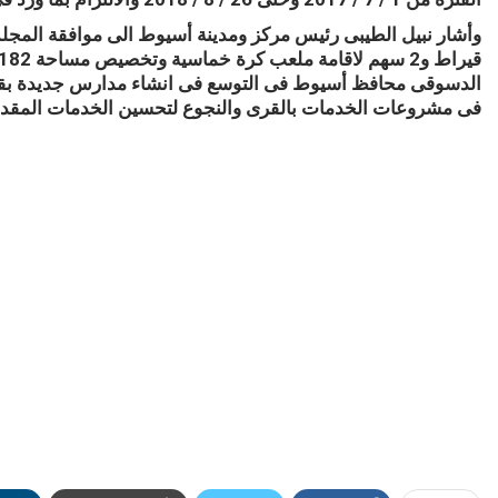
الدسوقى محافظ أسيوط فى التوسع فى انشاء مدارس جديدة بقرى
فى مشروعات الخدمات بالقرى والنجوع لتحسين الخدمات المقدمة 