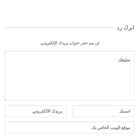
اترك رد
لن يتم نشر عنوان بريدك الإلكتروني.