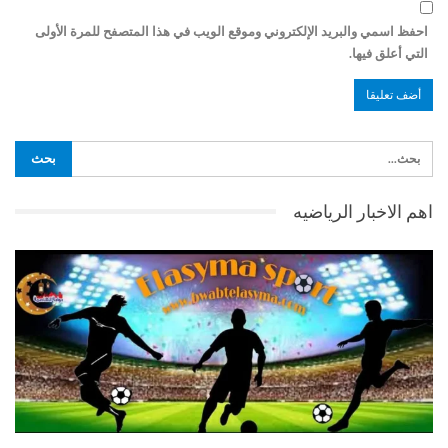
احفظ اسمي والبريد الإلكتروني وموقع الويب في هذا المتصفح للمرة الأولى
التي أعلق فيها.
اهم الاخبار الرياضيه