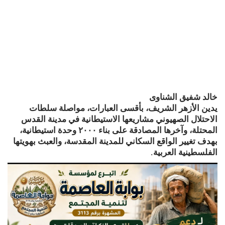
خالد شفيق الشناوى
يدين الأزهر الشريف، بأقسى العبارات، مواصلة سلطات
الاحتلال الصهيوني مشاريعها الاستيطانية في مدينة القدس
المحتلة، وآخرها المصادقة على بناء ٢٠٠٠ وحدة استيطانية،
بهدف تغيير الواقع السكاني للمدينة المقدسة، والعبث بهويتها
الفلسطينية العربية.