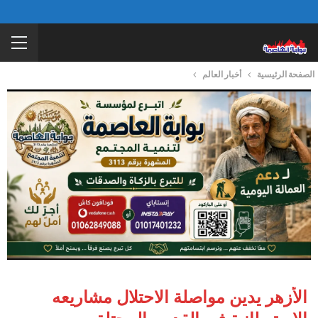
الصفحة الرئيسية
أخبار العالم
الأزهر يدين مواصلة الاحتلال مشاريعه