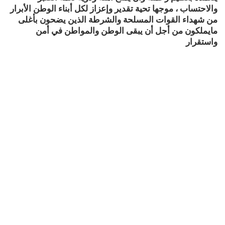
والاحتساب ، موجها تحية تقدير وإعزاز لكل أبناء الوطن الأبرار
من شهداء القوات المسلحة والشرطة الذين يضحون بأغلى
مايملكون من أجل أن يبقى الوطن والمواطن في أمن
واستقرار