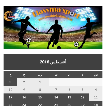
أغسطس 2018
س
د
ن
ث
أرب
خ
ج
3
2
1
10
9
8
7
6
5
4
17
16
15
14
13
12
11
24
23
22
21
20
19
18