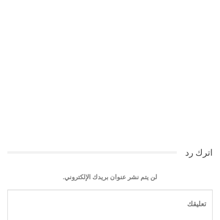
اترك رد
لن يتم نشر عنوان بريدك الإلكتروني.