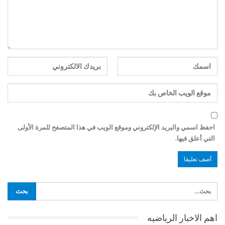
احفظ اسمي والبريد الإلكتروني وموقع الويب في هذا المتصفح للمرة الأولى
التي أعلق فيها.
اهم الاخبار الرياضيه