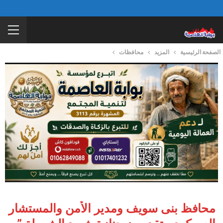
الصفحة الرئيسية
المزيد
محافظات
محافظ بنى سويف ومدير الأمن والمستشار