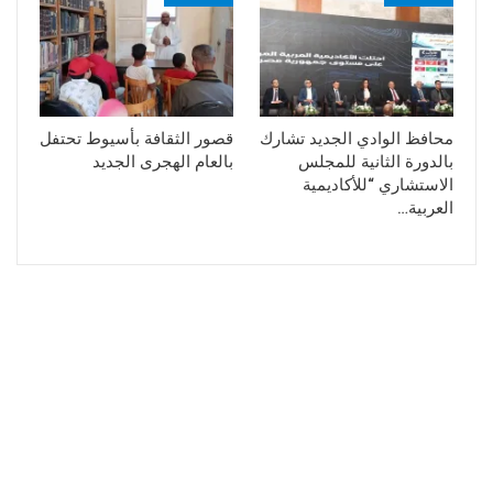
محافظ الوادي الجديد تشارك
قصور الثقافة بأسيوط تحتفل
بالدورة الثانية للمجلس
بالعام الهجرى الجديد
الاستشاري “للأكاديمية
العربية…