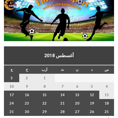
أغسطس 2018
س
د
ن
ث
أرب
خ
ج
3
2
1
10
9
8
7
6
5
4
17
16
15
14
13
12
11
24
23
22
21
20
19
18
31
30
29
28
27
26
25