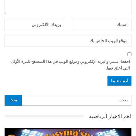
احفظ اسمي والبريد الإلكتروني وموقع الويب في هذا المتصفح للمرة الأولى
التي أعلق فيها.
اهم الاخبار الرياضيه