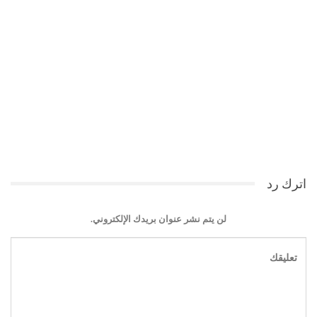
اترك رد
لن يتم نشر عنوان بريدك الإلكتروني.