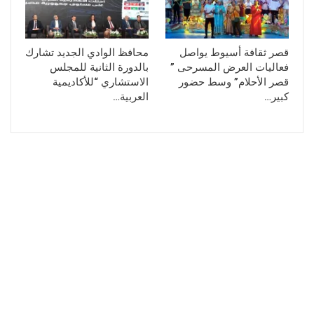
قصر ثقافة أسيوط يواصل
محافظ الوادي الجديد تشارك
فعاليات العرض المسرحى ”
بالدورة الثانية للمجلس
قصر الأحلام” وسط حضور
الاستشاري “للأكاديمية
كبير…
العربية…