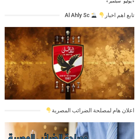
« يوليو
سبتمبر »
تابع اهم اخبار
Al Ahly Sc
اعلان هام لمصلحة الضرائب المصرية