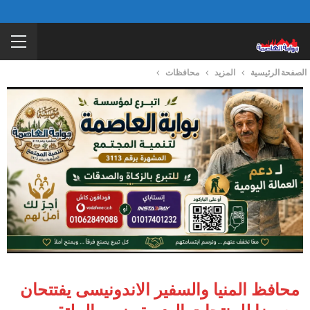
الصفحة الرئيسية
المزيد
محافظات
محافظ المنيا والسفير الاندونيسى يفتتحان