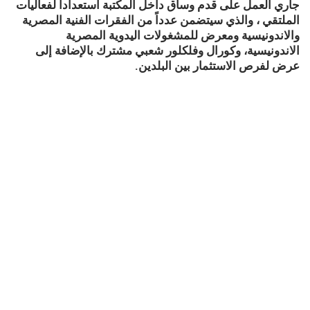
جاري العمل على قدم وساق داخل المكتبة استعدادا لفعاليات
الملتقي ، والذي سيتضمن عدداً من الفقرات الفنية المصرية
والاندونيسية ومعرض للمشغولات اليدوية المصرية
الاندونيسية، وكورال وفلكلور شعبي مشترك بالإضافة إلى
عرض لفرص الاستثمار بين البلدين.