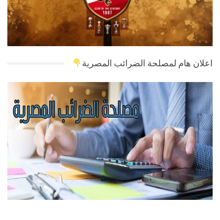
اعلان هام لمصلحة الضرائب المصرية