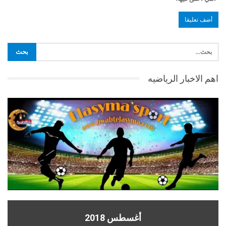
اهم الاخبار الرياضيه
أغسطس 2018