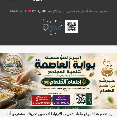
تطوير بواسطة أفضل شركة فى الشرق الأوسط MADE WITH
D_TAG
BY
يستخدم هذا الموقع ملفات تعريف الارتباط لتحسين تجربتك. سنفترض أنك