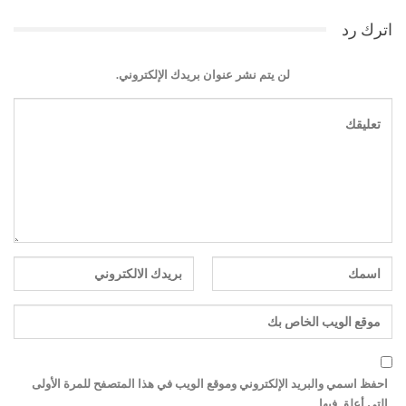
اترك رد
لن يتم نشر عنوان بريدك الإلكتروني.
احفظ اسمي والبريد الإلكتروني وموقع الويب في هذا المتصفح للمرة الأولى
التي أعلق فيها.