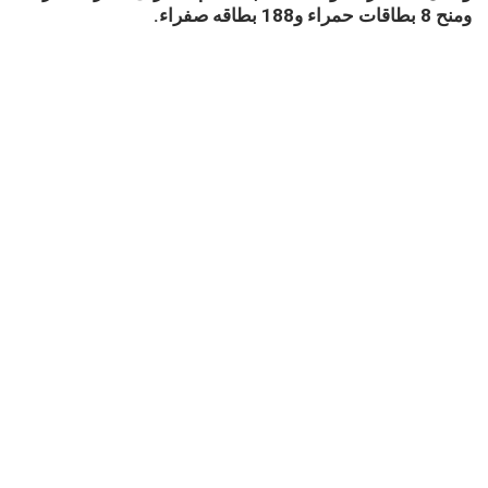
ومنح 8 بطاقات حمراء و188 بطاقه صفراء.