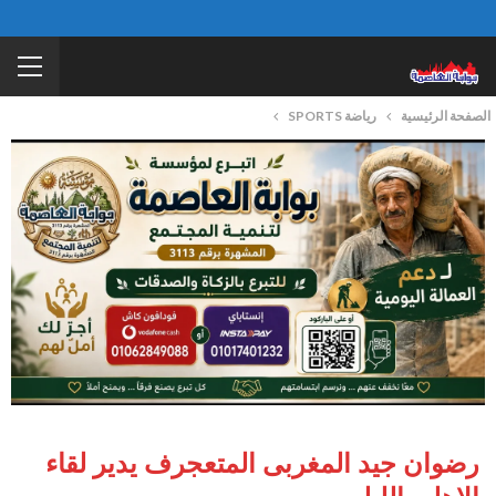
الصفحة الرئيسية
رياضة SPORTS
رضوان جيد المغربى المتعجرف يدير لقاء