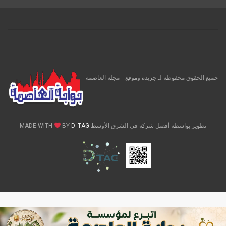
جميع الحقوق محفوظة لـ جريدة وموقع _ مجلة العاصمة
تطوير بواسطة أفضل شركة فى الشرق الأوسط MADE WITH
D_TAG
BY