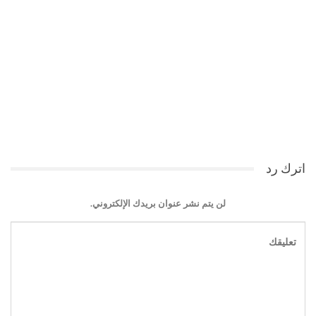
اترك رد
لن يتم نشر عنوان بريدك الإلكتروني.