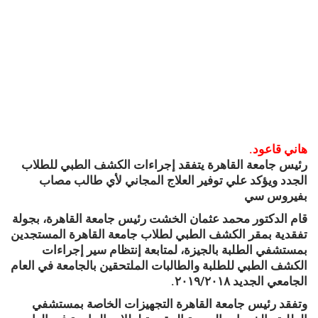
هاني قاعود.
رئيس جامعة القاهرة يتفقد إجراءات الكشف الطبي للطلاب
الجدد ويؤكد علي توفير العلاج المجاني لأي طالب مصاب
بفيروس سي
قام الدكتور محمد عثمان الخشت رئيس جامعة القاهرة، بجولة
تفقدية بمقر الكشف الطبي لطلاب جامعة القاهرة المستجدين
بمستشفي الطلبة بالجيزة، لمتابعة إنتظام سير إجراءات
الكشف الطبي للطلبة والطالبات الملتحقين بالجامعة في العام
الجامعي الجديد ٢٠١٩/٢٠١٨.
وتفقد رئيس جامعة القاهرة التجهيزات الخاصة بمستشفي