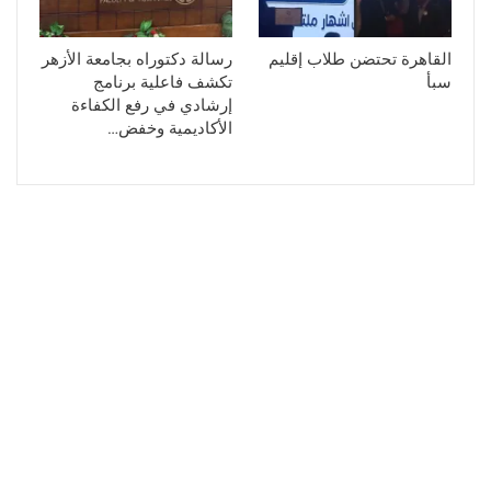
القاهرة تحتضن طلاب إقليم
رسالة دكتوراه بجامعة الأزهر
سبأ
تكشف فاعلية برنامج
إرشادي في رفع الكفاءة
الأكاديمية وخفض…