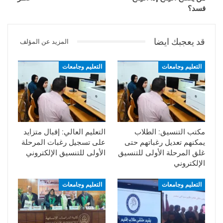
فسد؟
قد يعجبك ايضا
المزيد عن المؤلف
التعليم وجامعات
التعليم وجامعات
مكتب التنسيق: الطلاب
التعليم العالي: إقبال متزايد
يمكنهم تعديل رغباتهم حتى
على تسجيل رغبات المرحلة
غلق المرحلة الأولى للتنسيق
الأولى للتنسيق الإلكتروني
الإلكتروني
التعليم وجامعات
التعليم وجامعات