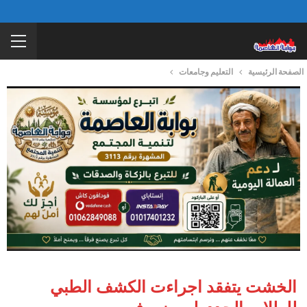
الصفحة الرئيسية
التعليم وجامعات
الخشت يتفقد اجراءت الكشف الطبي