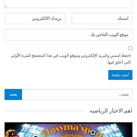
احفظ اسمي والبريد الإلكتروني وموقع الويب في هذا المتصفح للمرة الأولى
التي أعلق فيها.
اهم الاخبار الرياضيه