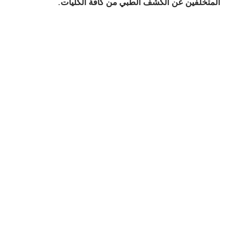
المتخلفين عن الكشف الطبي من كافة الكليات.