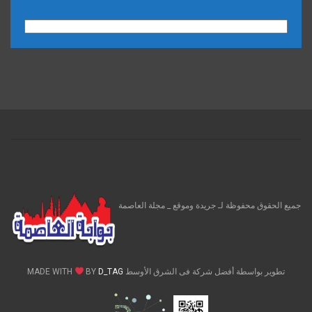
الارشيف
جميع الحقوق محفوظة لـ جريدة وموقع _ مجلة العاصمة
تطوير بواسطة أفضل شركة فى الشرق الأوسط MADE WITH
D_TAG
BY