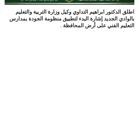
اطلق الدكتور ابراهيم التداوي وكيل وزارة التربية والتعليم
بالوادي الجديد إشارة البدء لتطبيق منظومة الجودة بمدارس
التعليم الفني على أرض المحافظة .