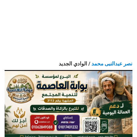
نصر عبدالنبى محمد
/ الوادي الجديد