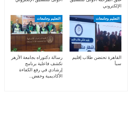
الإلكتروني
التعليم وجامعات
التعليم وجامعات
القاهرة تحتضن طلاب إقليم
رسالة دكتوراه بجامعة الأزهر
سبأ
تكشف فاعلية برنامج
إرشادي في رفع الكفاءة
الأكاديمية وخفض…