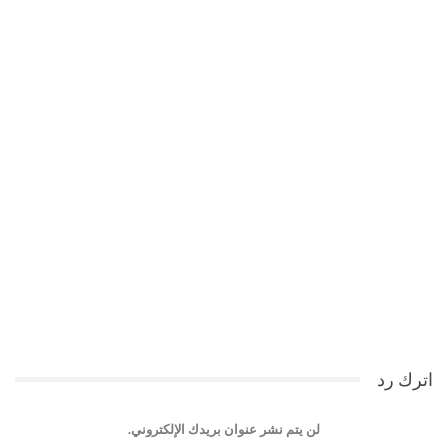
اترك رد
لن يتم نشر عنوان بريدك الإلكتروني.