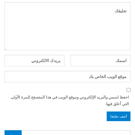
احفظ اسمي والبريد الإلكتروني وموقع الويب في هذا المتصفح للمرة الأولى
التي أعلق فيها.