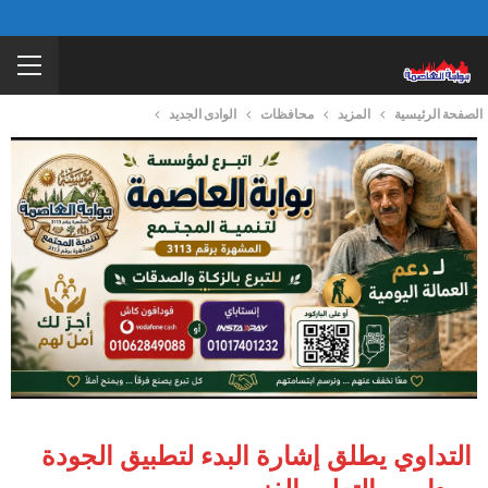
الصفحة الرئيسية
المزيد
محافظات
الوادى الجديد
التداوي يطلق إشارة البدء لتطبيق الجودة