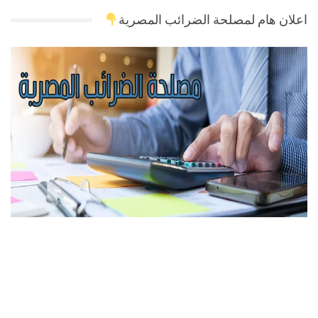
اعلان هام لمصلحة الضرائب المصرية