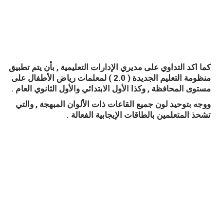
كما اكد التداوي على مديري الإدارات التعليمية , بأن يتم تطبيق
منظومة التعليم الجديدة ( 2.0 ) لمعلمات رياض الأطفال على
مستوى المحافظة , وكذا الأول الابتدائي والأول الثانوي العام .
ووجه بتوحيد لون جميع القاعات ذات الألوان المبهجة , والتي
تشحذ المتعلمين بالطاقات الإيجابية الفعالة .