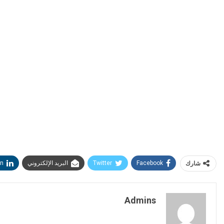
شارك
Facebook
Twitter
البريد الإلكتروني
in
Admins