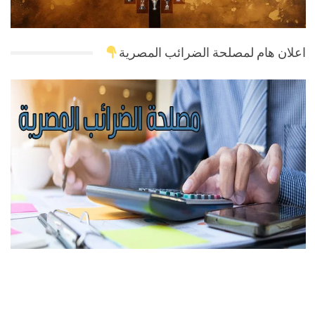
اعلان هام لمصلحة الضرائب المصرية