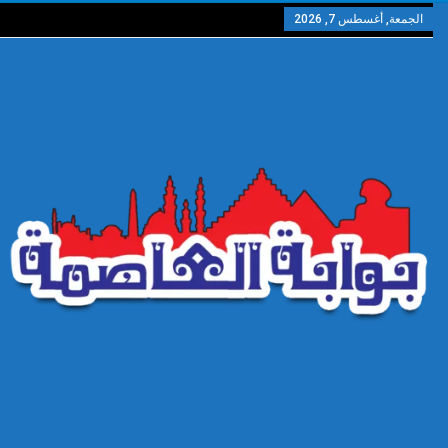
الجمعة, أغسطس 7, 2026