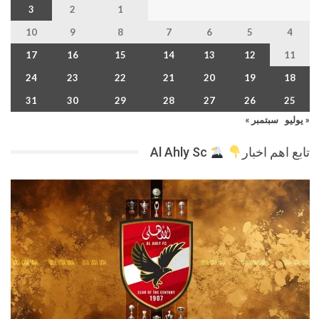
3
2
1
10
9
8
7
6
5
4
17
16
15
14
13
12
11
24
23
22
21
20
19
18
31
30
29
28
27
26
25
« يوليو
سبتمبر »
تابع اهم اخبار
Al Ahly Sc