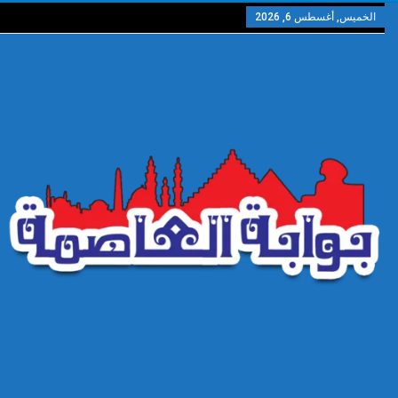
الخميس, أغسطس 6, 2026