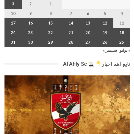
3
2
1
10
9
8
7
6
5
4
17
16
15
14
13
12
11
24
23
22
21
20
19
18
31
30
29
28
27
26
25
« يوليو
سبتمبر »
تابع اهم اخبار
Al Ahly Sc