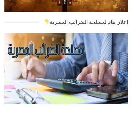
اعلان هام لمصلحة الضرائب المصرية