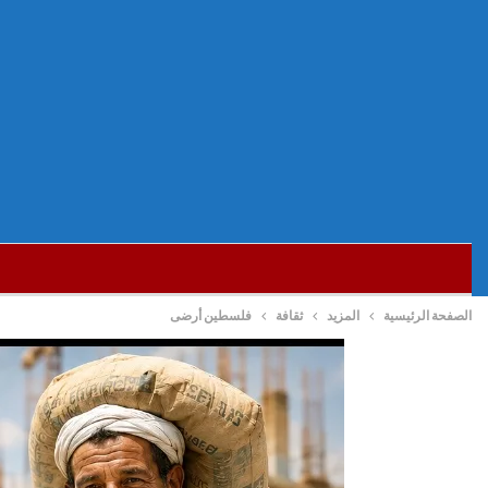
الصفحة الرئيسية
المزيد
ثقافة
فلسطين أرضى