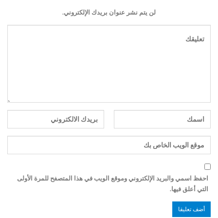
لن يتم نشر عنوان بريدك الإلكتروني.
احفظ اسمي والبريد الإلكتروني وموقع الويب في هذا المتصفح للمرة الأولى
التي أعلق فيها.