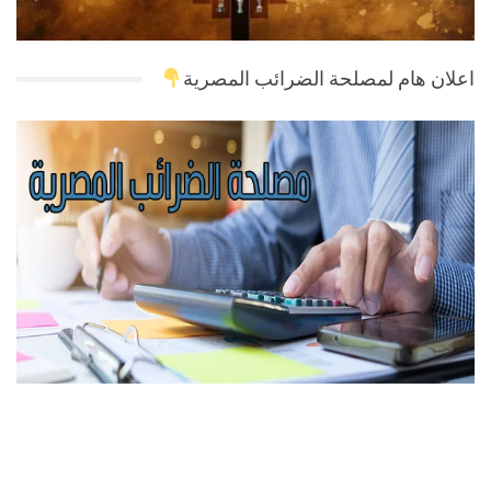
اعلان هام لمصلحة الضرائب المصرية