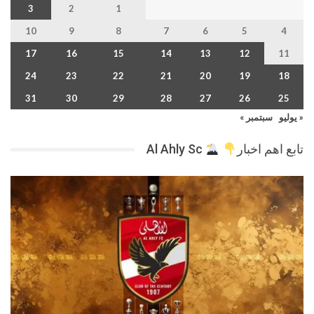
3
2
1
10
9
8
7
6
5
4
17
16
15
14
13
12
11
24
23
22
21
20
19
18
31
30
29
28
27
26
25
« يوليو
سبتمبر »
تابع اهم اخبار
Al Ahly Sc