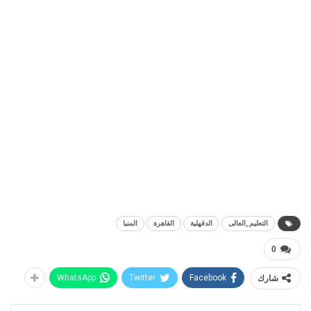
التعليم_العالى
الدقهلية
القاهرة
المنيا
0
شارك
Facebook
Twitter
WhatsApp