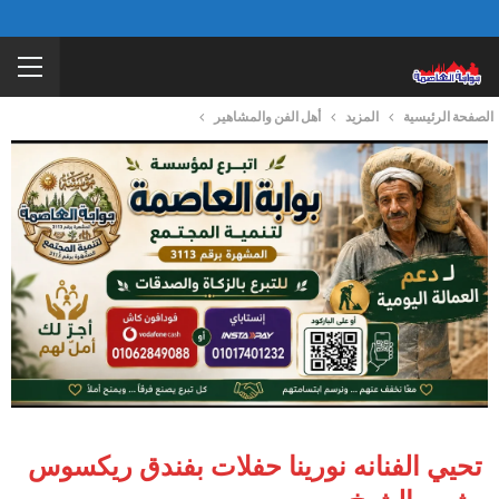
الصفحة الرئيسية
المزيد
أهل الفن والمشاهير
تحيي الفنانه نورينا حفلات بفندق ريكسوس