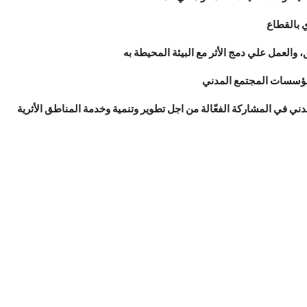
ي بالقطاع
 والعمل علي دمج الأثر مع البيئة المحيطة به
 ومؤسسات المجتمع المدني
ني في المشاركة الفعّالة من اجل تطوير وتنمية وخدمة المناطق الأثرية