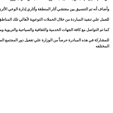
وأضاف أنه تم التنسيق بين مفتشي آثار المنطقة وآثاري إدارة الوعي الأثر
للعمل علي تنفيذ المباردة من خلال الحملات التوعوية لأهالي تلك المناطق،
كما تم التواصل مع كافة الجهات الخدمية والثقافية والسياحية والتربوية
للمشاركة في هذه المبادرة حرصاً من الوزارة علي تفعيل دور المجتمع المد
المختلفه