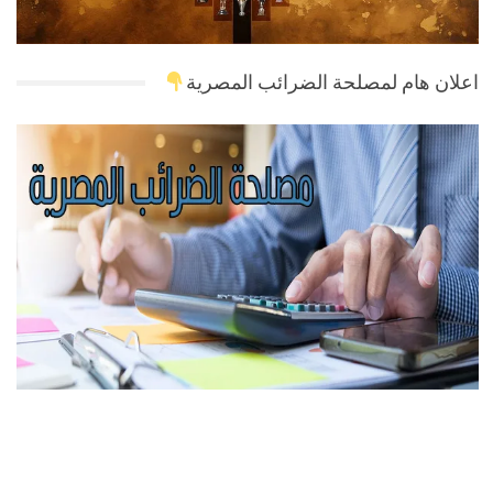
اعلان هام لمصلحة الضرائب المصرية