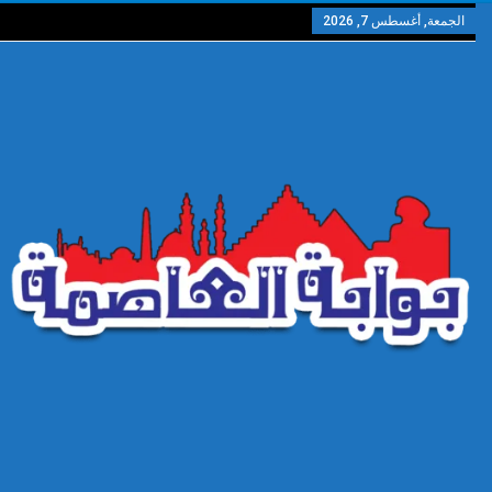
الجمعة, أغسطس 7, 2026