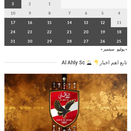
3
2
1
10
9
8
7
6
5
4
17
16
15
14
13
12
11
24
23
22
21
20
19
18
31
30
29
28
27
26
25
« يوليو
سبتمبر »
تابع اهم اخبار
Al Ahly Sc