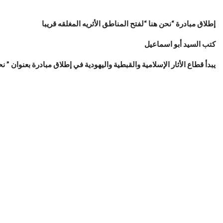
إطلاق مبادرة “نحن هنا “لفتح المناطق الأثريه المغلقه قريبا
كتب السيد أبو اسماعيل
يبدأ قطاع الأثار الإسلامية والقبطية واليهودية في إطلاق مبادرة بعنوان ” نح