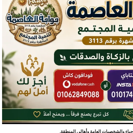
ياء والشخصيات العامة وأهالي المنطقة.