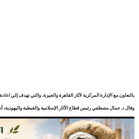
بالتعاون مع الإدارة المركزية لآثار القاهرة والجيزة، والتي تهدف إلي اعادة 
وقال د. جمال مصطفي رئيس قطاع الأثار الإسلامية والقبطية واليهودية، أن