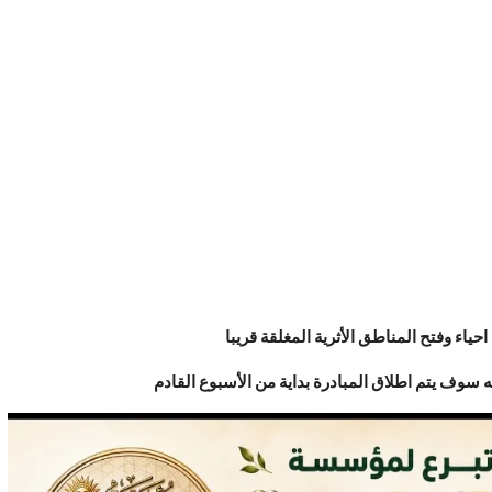
احياء وفتح المناطق الأثرية المغلقة قريبا
ه سوف يتم اطلاق المبادرة بداية من الأسبوع القادم