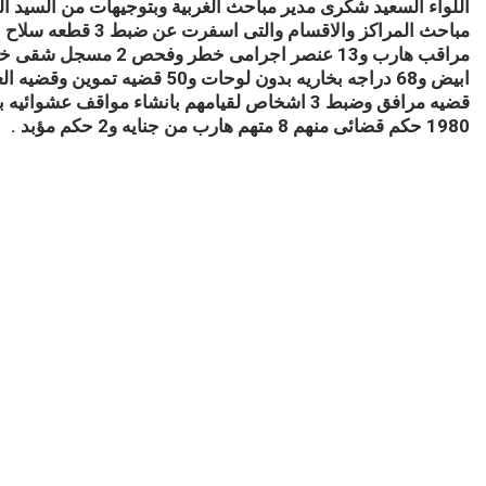
اللواء السعيد شكرى مدير مباحث الغربية وبتوجيهات من السيد ال
قضيه مرافق وضبط 3 اشخاص لقيامهم بانشاء مواقف 
1980 حكم قضائى منهم 8 متهم هارب من جنايه و2 حكم مؤبد .