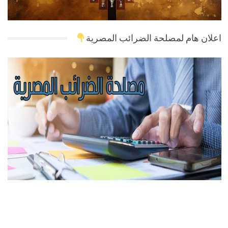
اعلان هام لمصلحة الضرائب المصرية