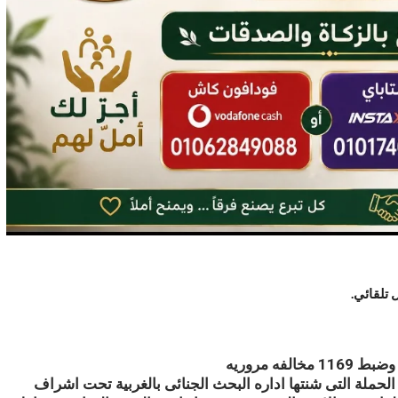
الحملة التى شنتها اداره البحث الجنائى بالغربية تحت اشراف