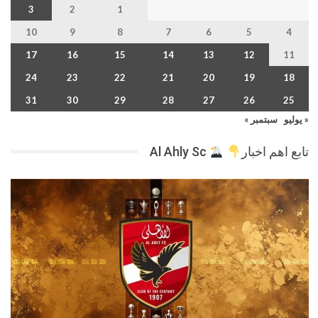
3
2
1
10
9
8
7
6
5
4
17
16
15
14
13
12
11
24
23
22
21
20
19
18
31
30
29
28
27
26
25
« يوليو
سبتمبر »
تابع اهم اخبار
Al Ahly Sc