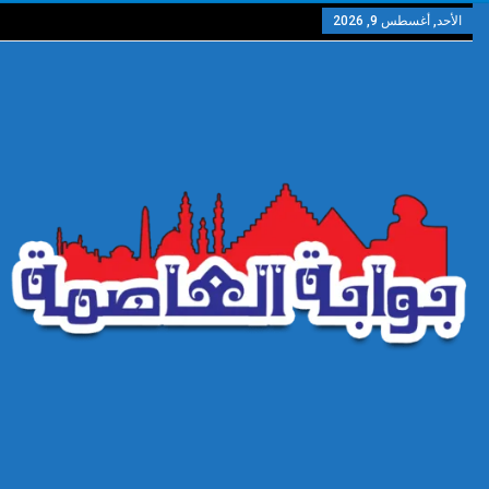
الأحد, أغسطس 9, 2026