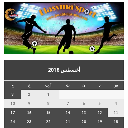
أغسطس 2018
س
د
ن
ث
أرب
خ
ج
3
2
1
10
9
8
7
6
5
4
17
16
15
14
13
12
11
24
23
22
21
20
19
18