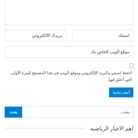
احفظ اسمي والبريد الإلكتروني وموقع الويب في هذا المتصفح للمرة الأولى
التي أعلق فيها.
اهم الاخبار الرياضيه