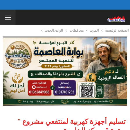
الصفحة الرئيسية
المزيد
محافظات
الوادى الجديد
تسليم أجهزة كهربية لمنتفعي مشروع ”