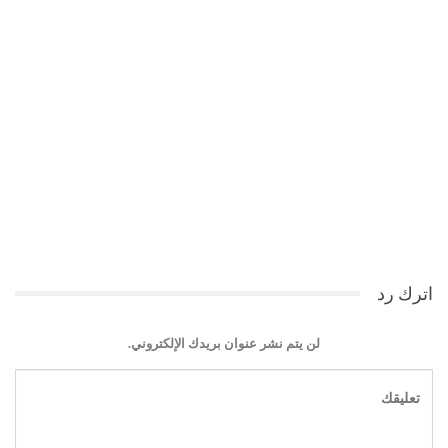
اترك رد
لن يتم نشر عنوان بريدك الإلكتروني.