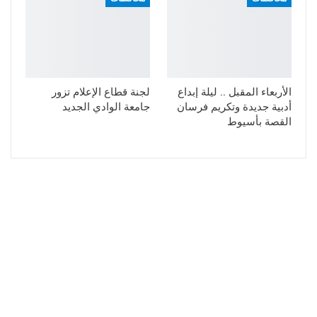
الأربعاء المقبل .. ليلة إبداع
لجنة قطاع الإعلام تزور
أدبية جديدة وتكريم فرسان
جامعة الوادي الجديد
القصة بأسيوط