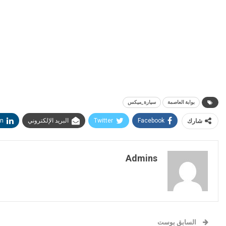
بوابة العاصمة
سيارة_ميكس
شارك
Facebook
Twitter
البريد الإلكتروني
in
Admins
السابق بوست