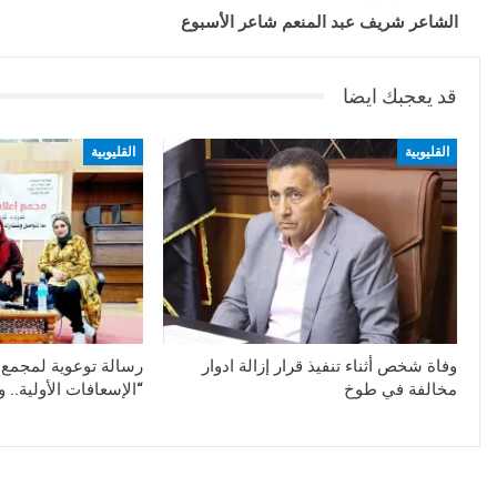
الشاعر شريف عبد المنعم شاعر الأسبوع
قد يعجبك ايضا
القليوبية
القليوبية
وفاة شخص أثناء تنفيذ قرار إزالة ادوار
رسالة توعوية لمجمع إ
مخالفة في طوخ
“الإسعافات الأولية.. 