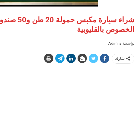
شراء سيارة
الخصوص بالقليوبية
بواسطة
Admins
شارك