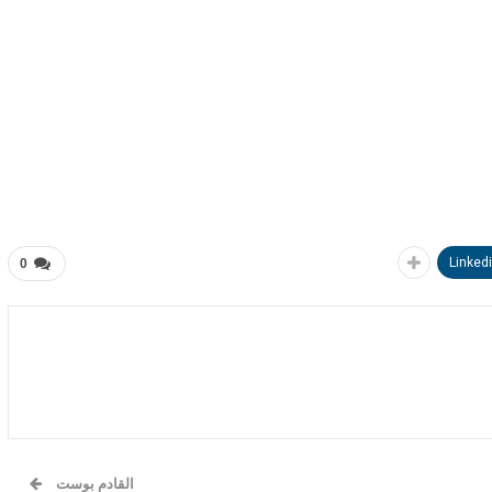
Linked
0
القادم بوست