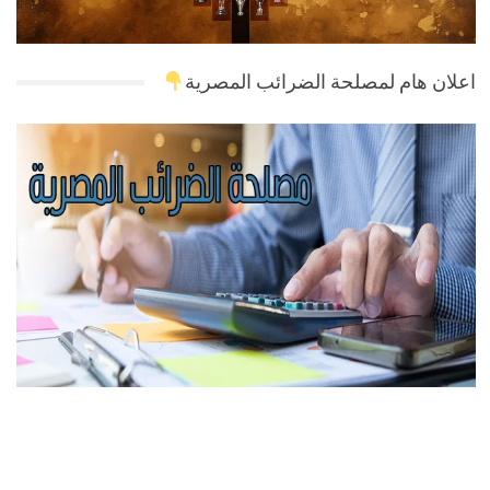
اعلان هام لمصلحة الضرائب المصرية