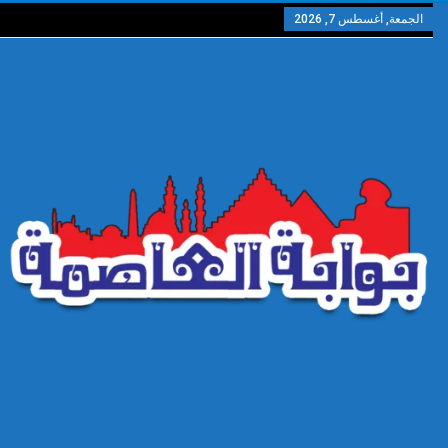
الجمعة, أغسطس 7, 2026