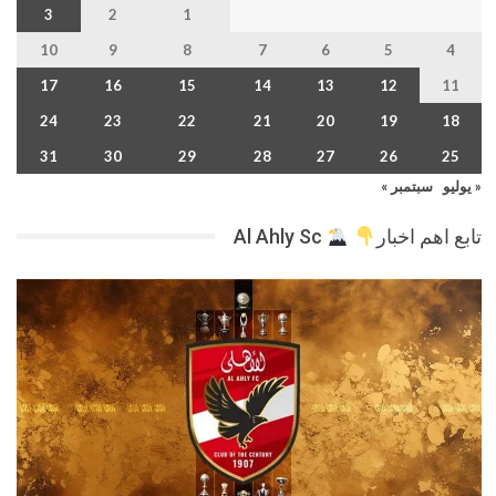
3
2
1
10
9
8
7
6
5
4
17
16
15
14
13
12
11
24
23
22
21
20
19
18
31
30
29
28
27
26
25
« يوليو
سبتمبر »
تابع اهم اخبار
Al Ahly Sc