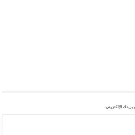
بريدك الإلكتروني.