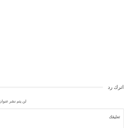
اترك رد
لن يتم نشر عنوان 