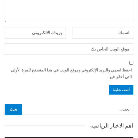
احفظ اسمي والبريد الإلكتروني وموقع الويب في هذا المتصفح للمرة الأولى
التي أعلق فيها.
اهم الاخبار الرياضيه