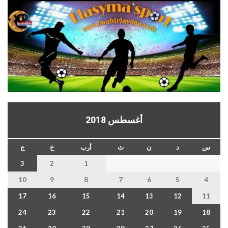
أغسطس 2018
س
د
ن
ث
أرب
خ
ج
3
2
1
10
9
8
7
6
5
4
17
16
15
14
13
12
11
24
23
22
21
20
19
18