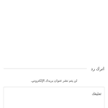
اترك رد
لن يتم نشر عنوان بريدك الإلكتروني.