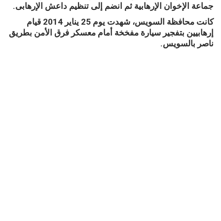
جماعة الإخوان الإرهابية ثم انضم إلى تنظيم داعش الإرهابى.
كانت محافظة السويس، شهدت يوم 25 يناير 2014 قيام
إرهابيين بتفجير سيارة مفخخة أمام معسكر فرق الأمن بطريق
ناصر بالسويس.