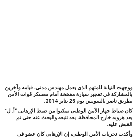
ووجهت النيابة للمتهم الذى يعمل مهندس مدنى، قيامه وآخرين
بالمشاركة فى تفجير سيارة مفخخة أمام معسكر قوات الأمن
بطريق ناصر بالسويس يوم 25 يناير 2014.
كان ضباط جهاز الأمن الوطنى تمكنوا من ضبط الإرهابى “أ. ل”
بعد هروبه خارج المحافظة، بعد تتبعه والبحث عنه حتى تم
القبض عليه.
وأكدت تحريات الأمن الوطنى، إن الإرهابى كان عضو فى