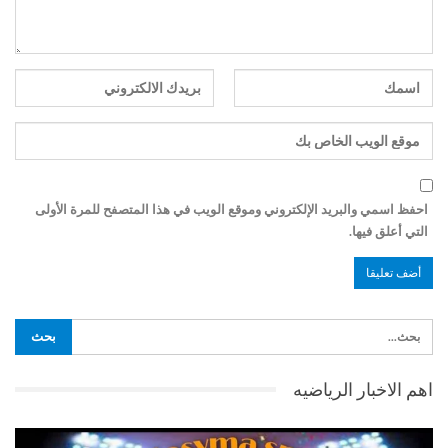
احفظ اسمي والبريد الإلكتروني وموقع الويب في هذا المتصفح للمرة الأولى
التي أعلق فيها.
اهم الاخبار الرياضيه