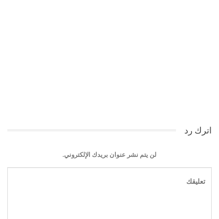
اترك رد
لن يتم نشر عنوان بريدك الإلكتروني.