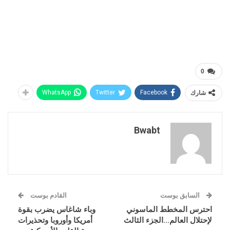
0
شارك
Facebook
Twitter
WhatsApp
Bwabt
السابق بوست
القادم بوست
احترس المخطط الماسوني
وباء شاغاس يضرب بقوة
لإحتلال العالم…الجزء الثالث
أمريكا وأوروبا وتحذيرات