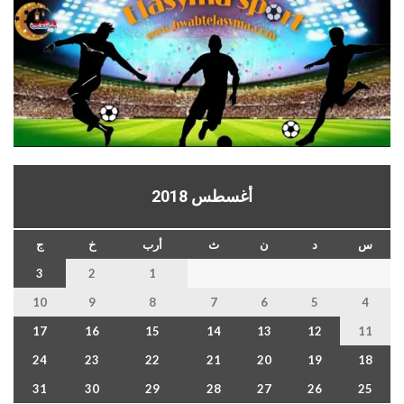
أغسطس 2018
س
د
ن
ث
أرب
خ
ج
3
2
1
10
9
8
7
6
5
4
17
16
15
14
13
12
11
24
23
22
21
20
19
18
31
30
29
28
27
26
25