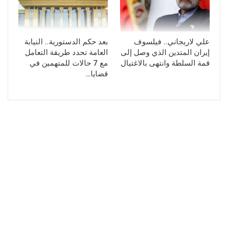
علي لاريجاني.. فيلسوف
بعد حكم الدستورية.. النيابة
إيران المتدين الذي وصل إلى
العامة تحدد طريقة التعامل
قمة السلطة وانتهى بالاغتيال
مع 7 حالات للمتهمين في
قضايا…