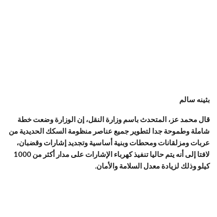
بثينه سالم
قال محمد عز، المتحدث باسم وزارة النقل، إن الوزارة وضعت خطة
شاملة وطموحة جدا لتطوير جميع عناصر منظومة السكك الحديدية من
عربات ومزلقانات ومحطات وبنية أساسية وتجديد إشارات وقضبان،
لافتا إلى أنه يتم حاليا تنفيذ كهرباء الإشارات على مدار أكثر من 1000
كيلو وذلك لزيادة معدل السلامة والأمان.