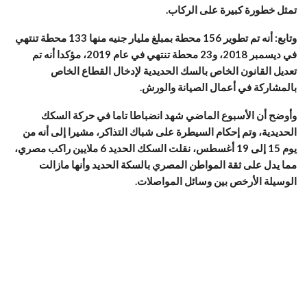
تمثل خطورة كبيرة على الركاب.
وتابع: أنه تم تطوير 156 محطة بمبلغ مليار جنيه منها 133 محطة تنتهي
في ديسمبر 2018، و23 محطة تنتهي في عام 2019، مؤكدا أنه تم
تعديل القانون الخاص بالسك الحديدية لإدخال القطاع الخاص
بالمشاركة في أعمال الصيانة والورش.
وأوضح أن الأسبوع الماضي شهد انضباطا تاما في حركة السكك
الحديدية، وتم إحكام السيطرة على شباك التذاكر، مشيرا إلى أنه من
يوم 15 إلى 19 أغسطس، نقلت السكك الحديد 6 ملايين راكب مصري،
مما يدل على ثقة المواطن المصري بالسكة الحديد وأنها مازالت
الوسيلة الأرخص بين وسائل المواصلات.