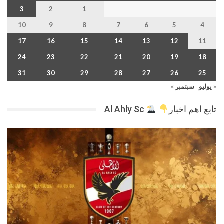
3
2
1
10
9
8
7
6
5
4
17
16
15
14
13
12
11
24
23
22
21
20
19
18
31
30
29
28
27
26
25
« يوليو
سبتمبر »
تابع اهم اخبار
Al Ahly Sc