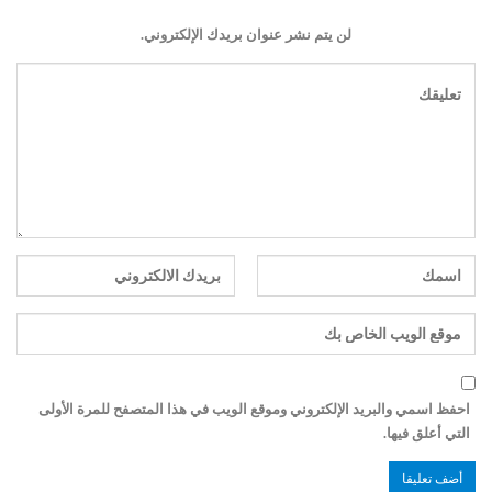
لن يتم نشر عنوان بريدك الإلكتروني.
احفظ اسمي والبريد الإلكتروني وموقع الويب في هذا المتصفح للمرة الأولى
التي أعلق فيها.