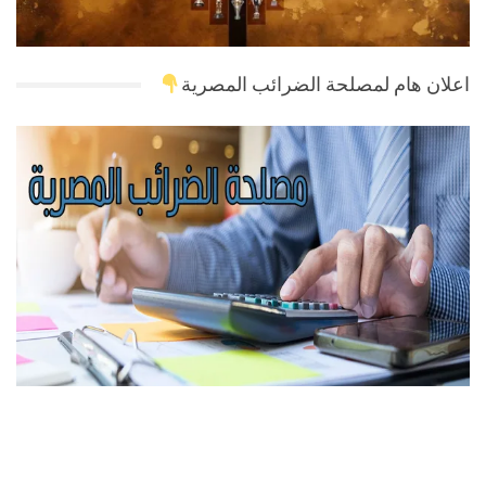
اعلان هام لمصلحة الضرائب المصرية