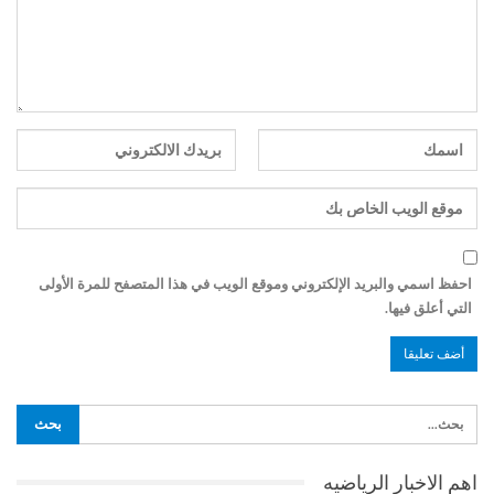
احفظ اسمي والبريد الإلكتروني وموقع الويب في هذا المتصفح للمرة الأولى
التي أعلق فيها.
اهم الاخبار الرياضيه