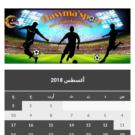
أغسطس 2018
س
د
ن
ث
أرب
خ
ج
3
2
1
10
9
8
7
6
5
4
17
16
15
14
13
12
11
24
23
22
21
20
19
18