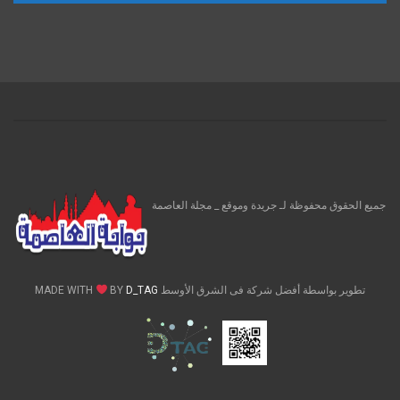
جميع الحقوق محفوظة لـ جريدة وموقع _ مجلة العاصمة
تطوير بواسطة أفضل شركة فى الشرق الأوسط MADE WITH
D_TAG
BY