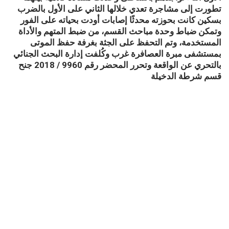
تطورت إلى مشاجرة تعدي خلالها الثاني على الأول بالضرب
بسكين كانت بحوزته محدثًا إصابات أودت بحياته على الفور
وتمكن ضباط وحدة مباحث القسم، من ضبط المتهم والأداة
المستخدمة، وتم التحفظ على الجثة بغرفة حفظ الموتى
بمستشفى مبرة العصافرة غرب وكُلفت إدارة البحث الجنائي
بالتحري عن الواقعة وتحرر المحضر رقم 9960 / 2018 جنح
قسم شرطة الدخيلة