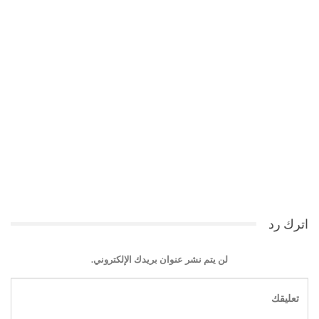
اترك رد
لن يتم نشر عنوان بريدك الإلكتروني.