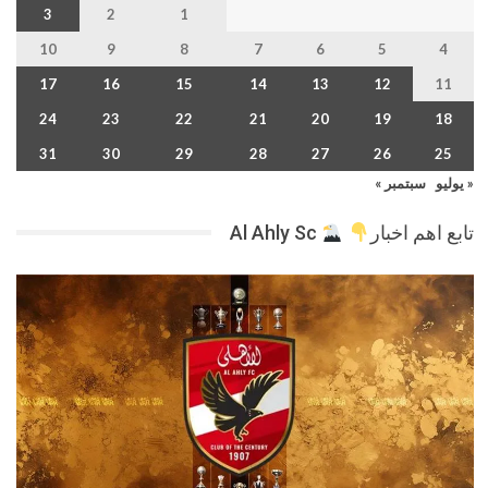
3
2
1
10
9
8
7
6
5
4
17
16
15
14
13
12
11
24
23
22
21
20
19
18
31
30
29
28
27
26
25
« يوليو
سبتمبر »
تابع اهم اخبار
Al Ahly Sc