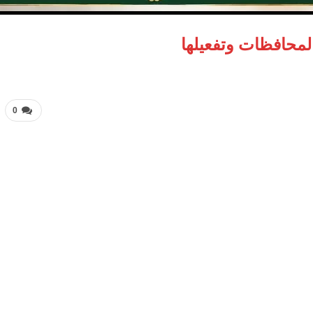
المحافظات وتفعيلها
0