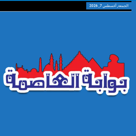
الجمعة, أغسطس 7, 2026