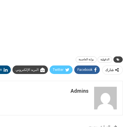
الدقهلية
بوابة العاصمة
شارك
Facebook
Twitter
البريد الإلكتروني
in
Admins
السابق بوست