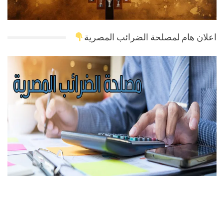
اعلان هام لمصلحة الضرائب المصرية