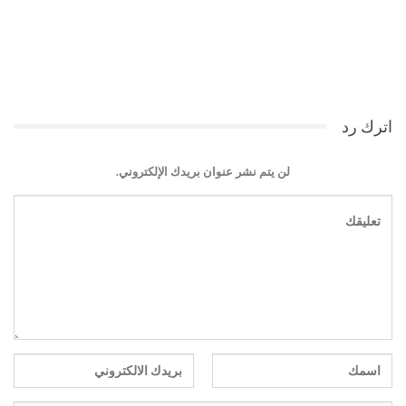
اترك رد
لن يتم نشر عنوان بريدك الإلكتروني.