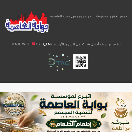
جميع الحقوق محفوظة لـ جريدة وموقع _ مجلة العاصمة
تطوير بواسطة أفضل شركة فى الشرق الأوسط MADE WITH
D_TAG
BY