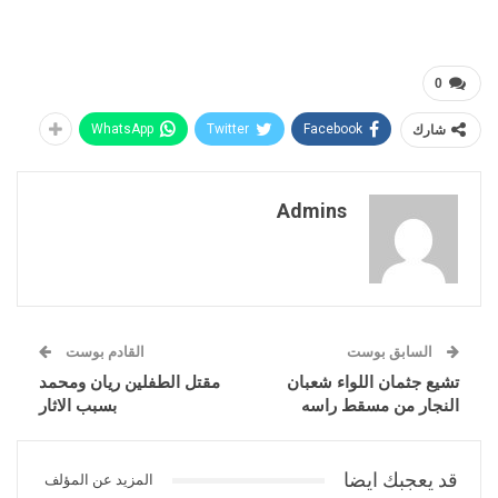
0
شارك
Facebook
Twitter
WhatsApp
Admins
السابق بوست
القادم بوست
تشيع جثمان اللواء شعبان
مقتل الطفلين ريان ومحمد
النجار من مسقط راسه
بسبب الاثار
قد يعجبك ايضا
المزيد عن المؤلف