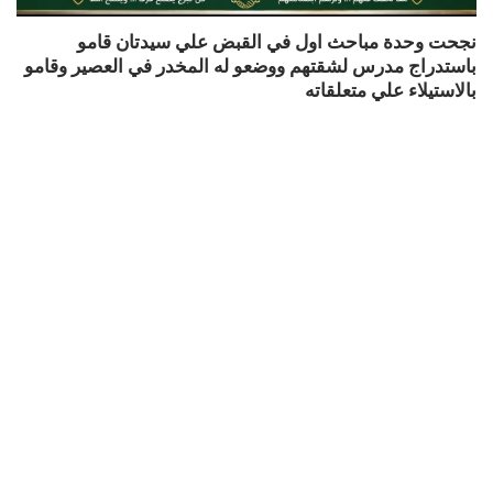
نجحت وحدة مباحث اول في القبض علي سيدتان قامو
باستدراج مدرس لشقتهم ووضعو له المخدر في العصير وقامو
بالاستيلاء علي متعلقاته