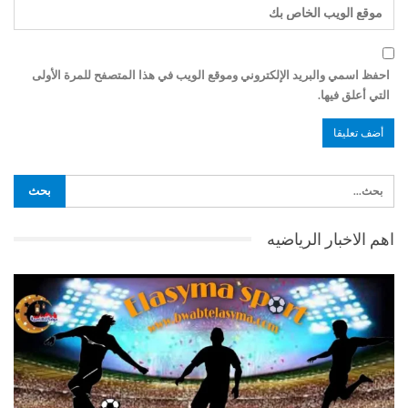
احفظ اسمي والبريد الإلكتروني وموقع الويب في هذا المتصفح للمرة الأولى
التي أعلق فيها.
اهم الاخبار الرياضيه