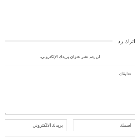
اترك رد
لن يتم نشر عنوان بريدك الإلكتروني.