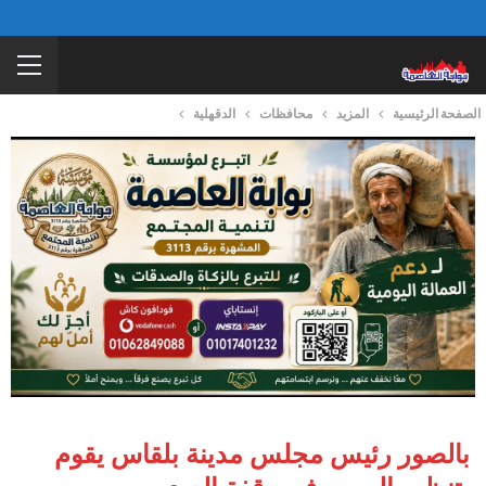
الصفحة الرئيسية
المزيد
محافظات
الدقهلية
بالصور رئيس مجلس مدينة بلقاس يقوم