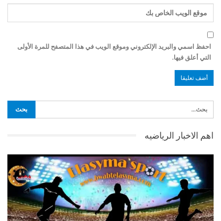
احفظ اسمي والبريد الإلكتروني وموقع الويب في هذا المتصفح للمرة الأولى
التي أعلق فيها.
اهم الاخبار الرياضيه