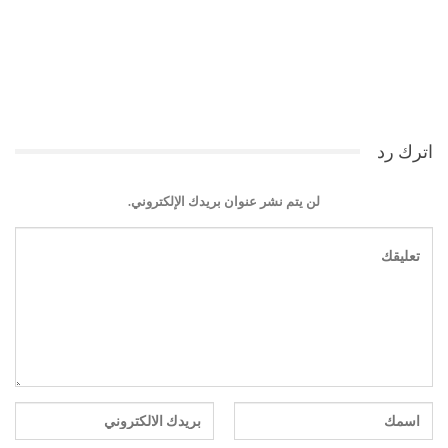
اترك رد
لن يتم نشر عنوان بريدك الإلكتروني.