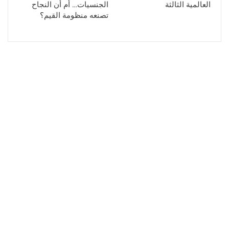
العالمية الثالثة
الجنسيات… أم أن النجاح
تصنعه منظومة القيم؟