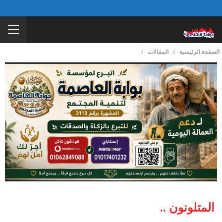
الصفحة الرئيسية
المقالات
المتلونون ..