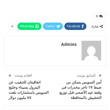
0
شارك
Facebook
Twitter
WhatsApp
Admins
السابق بوست
القادم بوست
أمن السويس يتمكن من
اتفاقيتان للتنقيب عن
ضبط 19 تاجر مخدرات فى
البترول بسيناء وخليج
وقفة عيد الأضحى قبل توزيع
السويس باستثمارات بلغت
الحشيش بالمحافظة
65 مليون دولار