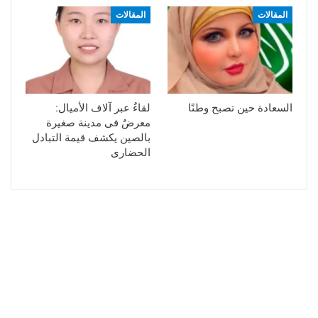
المقالات
المقالات
السعادة حين تصبح وطنًا
لقاءٌ عبر آلاف الأميال:
معرضٌ فى مدينة صغيرة
بالصين يكشف قيمة التبادل
الحضارى