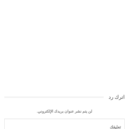
اترك رد
لن يتم نشر عنوان بريدك الإلكتروني.