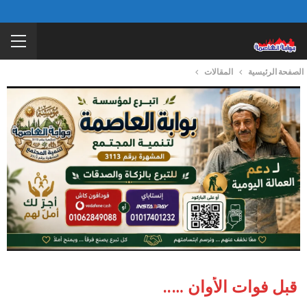
الصفحة الرئيسية
المقالات
قبل فوات الأوان …..