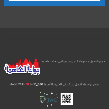
جميع الحقوق محفوظة لـ جريدة وموقع _ مجلة العاصمة
تطوير بواسطة أفضل شركة فى الشرق الأوسط MADE WITH
D_TAG
BY