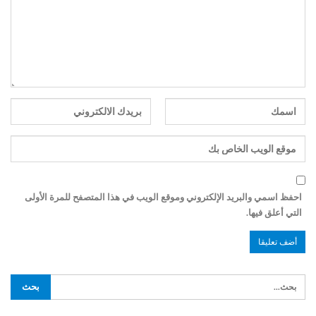
احفظ اسمي والبريد الإلكتروني وموقع الويب في هذا المتصفح للمرة الأولى
التي أعلق فيها.