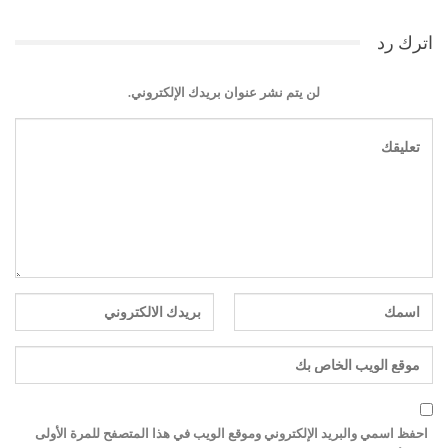
اترك رد
لن يتم نشر عنوان بريدك الإلكتروني.
احفظ اسمي والبريد الإلكتروني وموقع الويب في هذا المتصفح للمرة الأولى