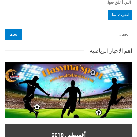
التي أعلق فيها.
اهم الاخبار الرياضيه
أغسطس 2018