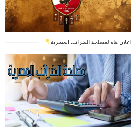
اعلان هام لمصلحة الضرائب المصرية