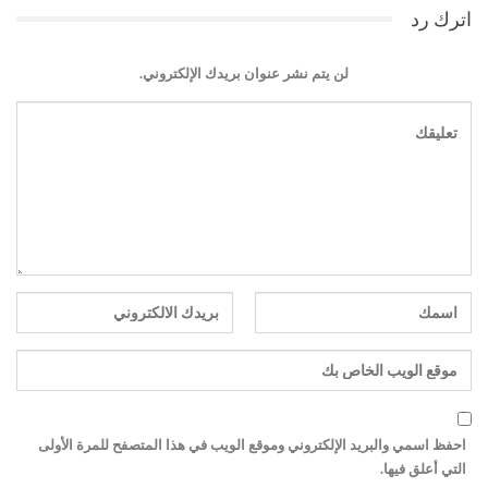
اترك رد
لن يتم نشر عنوان بريدك الإلكتروني.
احفظ اسمي والبريد الإلكتروني وموقع الويب في هذا المتصفح للمرة الأولى
التي أعلق فيها.