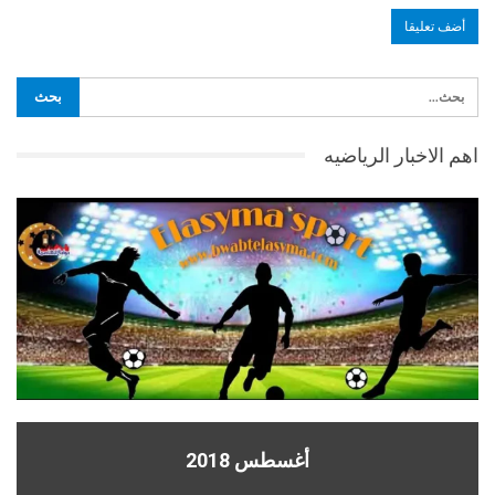
اهم الاخبار الرياضيه
أغسطس 2018