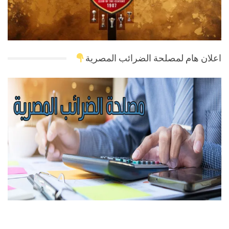
اعلان هام لمصلحة الضرائب المصرية