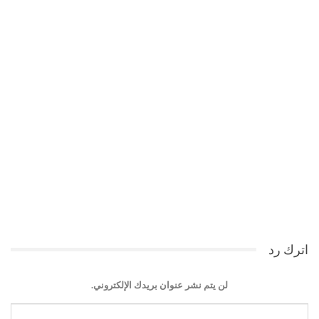
اترك رد
لن يتم نشر عنوان بريدك الإلكتروني.