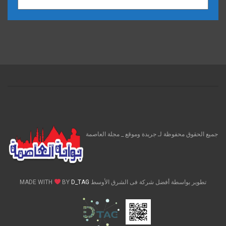
الارشيف
جميع الحقوق محفوظة لـ جريدة وموقع _ مجلة العاصمة
تطوير بواسطة أفضل شركة فى الشرق الأوسط MADE WITH
D_TAG
BY