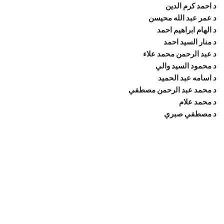
د احمد كرم الدين
د عمر عبد الله محيسن
د الهام ابراهيم احمد
د منار السيد احمد
د عبد الرحمن محمد علاء
د محمود السيد والي
د اسامه عبد الحميد
د محمد عبد الرحمن مصطفي
د محمد علام
د مصطفي صبري