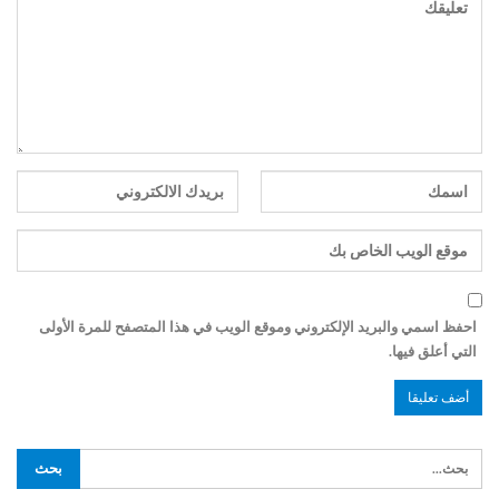
احفظ اسمي والبريد الإلكتروني وموقع الويب في هذا المتصفح للمرة الأولى
التي أعلق فيها.