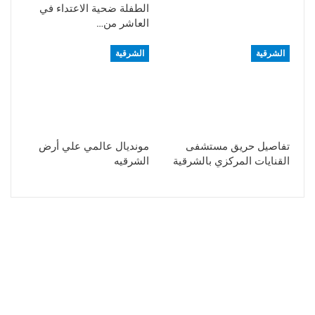
الطفلة ضحية الاعتداء في
العاشر من…
الشرقية
الشرقية
تفاصيل حريق مستشفى
مونديال عالمي علي أرض
القنايات المركزي بالشرقية
الشرقيه