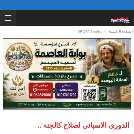
الصفحة الرئيسية
رياضة SPORTS
الدورى الاسبانى لصلاح كالجنه ..