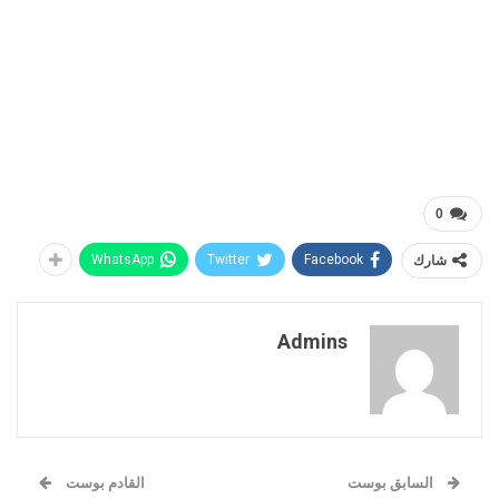
0
شارك
Facebook
Twitter
WhatsApp
Admins
السابق بوست
القادم بوست