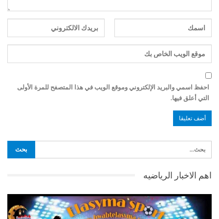
احفظ اسمي والبريد الإلكتروني وموقع الويب في هذا المتصفح للمرة الأولى
التي أعلق فيها.
اهم الاخبار الرياضيه