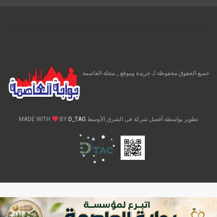
جميع الحقوق محفوظة لـ جريدة وموقع _ مجلة العاصمة
تطوير بواسطة أفضل شركة فى الشرق الأوسط MADE WITH
D_TAG
BY