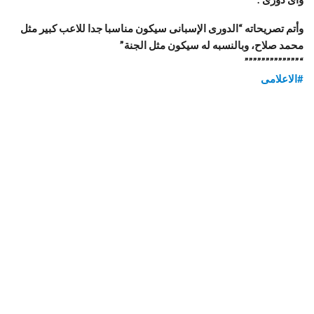
وأتم تصريحاته “الدورى الإسبانى سيكون مناسبا جدا للاعب كبير مثل
محمد صلاح، وبالنسبه له سيكون مثل الجنة”
“”””””””””””””
#
الاعلامى