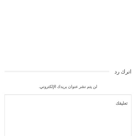
اترك رد
لن يتم نشر عنوان بريدك الإلكتروني.