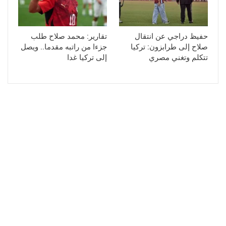
حفيظ دراجي عن انتقال
تقارير: محمد صلاح طلب
صلاح إلى طرابزون: تركيا
جزءا من راتبه مقدما.. ويصل
تتكلم وتغني مصري
إلى تركيا غدا