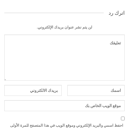
اترك رد
لن يتم نشر عنوان بريدك الإلكتروني.
احفظ اسمي والبريد الإلكتروني وموقع الويب في هذا المتصفح للمرة الأولى