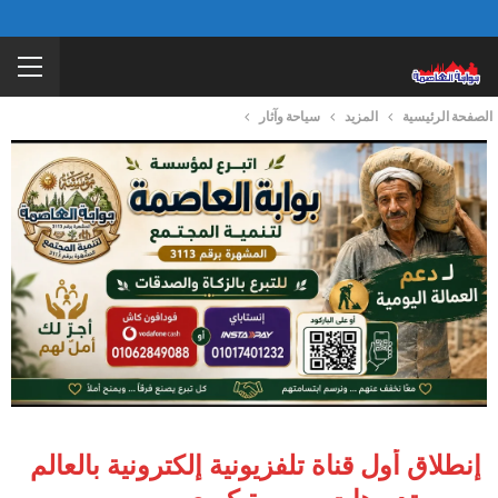
الصفحة الرئيسية
المزيد
سياحة وآثار
إنطلاق أول قناة تلفزيونية إلكترونية بالعالم