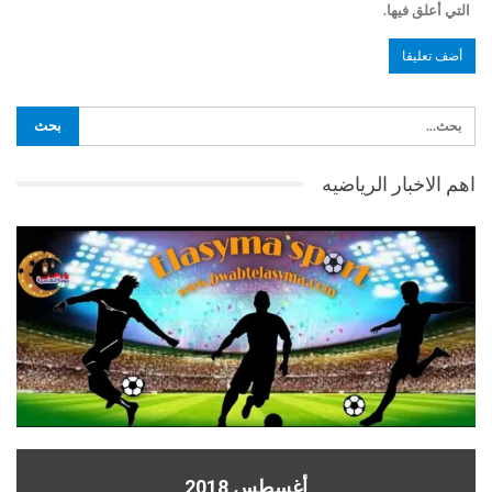
التي أعلق فيها.
اهم الاخبار الرياضيه
أغسطس 2018