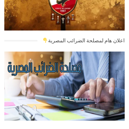
اعلان هام لمصلحة الضرائب المصرية