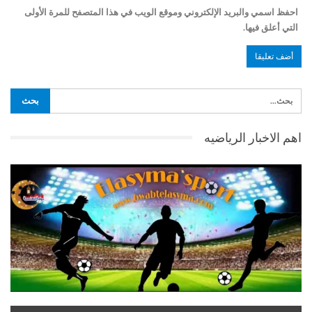
احفظ اسمي والبريد الإلكتروني وموقع الويب في هذا المتصفح للمرة الأولى
التي أعلق فيها.
اهم الاخبار الرياضيه