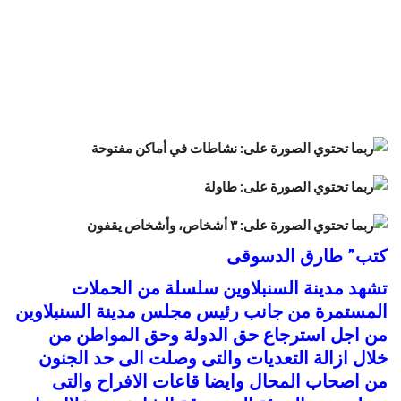
كتب” طارق الدسوقى
تشهد مدينة السنبلاوين سلسلة من الحملات
المستمرة من جانب رئيس مجلس مدينة السنبلاوين
من اجل استرجاع حق الدولة وحق المواطن من
خلال ازالة التعديات والتى وصلت الى حد الجنون
من اصحاب المحال وايضا قاعات الافراح والتى