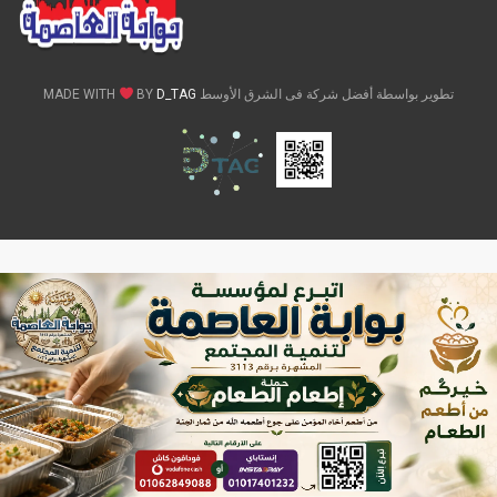
تطوير بواسطة أفضل شركة فى الشرق الأوسط MADE WITH
D_TAG
BY