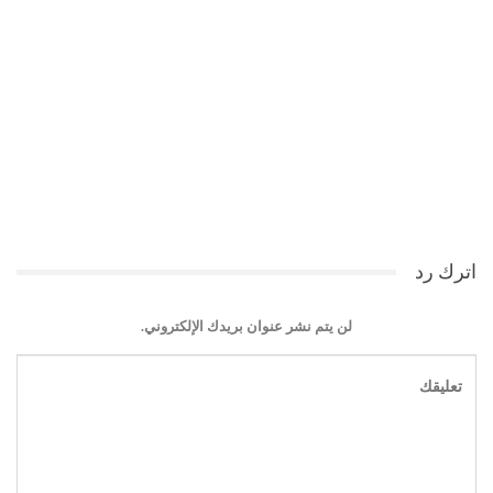
اترك رد
لن يتم نشر عنوان بريدك الإلكتروني.