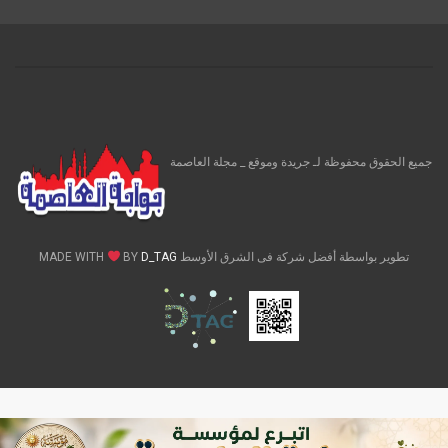
جميع الحقوق محفوظة لـ جريدة وموقع _ مجلة العاصمة
تطوير بواسطة أفضل شركة فى الشرق الأوسط MADE WITH
D_TAG
BY