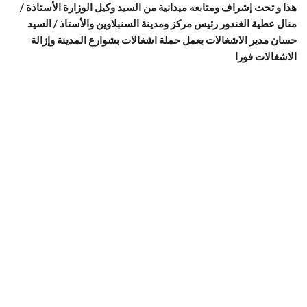
هذا و تحت إشراف ومتابعه ميدانية من السيد وكيل الوزارة الأستاذة /
منال عطية الغندور رئيس مركز ومدينة السنبلاوين والأستاذ / السيد
حسان مدير الاشغالات بعمل حملة اشغالات بشوارع المدينة وإزالة
الاشغالات فورا