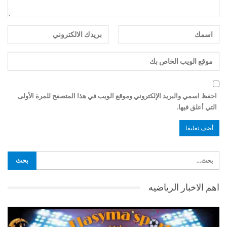
احفظ اسمي والبريد الإلكتروني وموقع الويب في هذا المتصفح للمرة الأولى
التي أعلق فيها.
اهم الاخبار الرياضيه