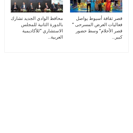
قصر ثقافة أسيوط يواصل
محافظ الوادي الجديد تشارك
فعاليات العرض المسرحى ”
بالدورة الثانية للمجلس
قصر الأحلام” وسط حضور
الاستشاري “للأكاديمية
كبير…
العربية…