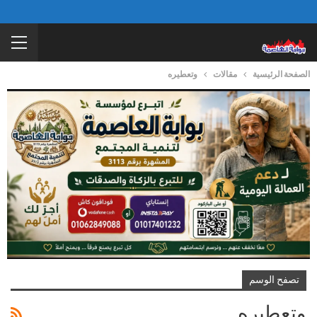
الصفحة الرئيسية
مقالات
وتعطيره
تصفح الوسم
وتعطيره