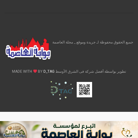
جميع الحقوق محفوظة لـ جريدة وموقع _ مجلة العاصمة
تطوير بواسطة أفضل شركة فى الشرق الأوسط MADE WITH
D_TAG
BY