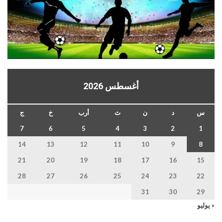
أغسطس 2026
س
د
ن
ث
أرب
خ
ج
7
6
5
4
3
2
1
14
13
12
11
10
9
8
21
20
19
18
17
16
15
28
27
26
25
24
23
22
31
30
29
« يوليو