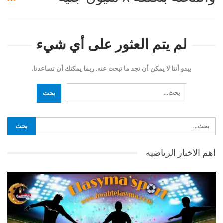
لم يتم العثور على أي شيء
يبدو أننا لا يمكن أن نجد ما تبحث عنه. ربما يمكنك أن تساعدنا.
اهم الاخبار الرياضيه