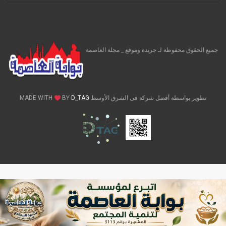
جميع الحقوق محفوظة لـ جريدة وموقع _ مجلة العاصمة
تطوير بواسطة أفضل شركة فى الشرق الأوسط MADE WITH
D_TAG
BY