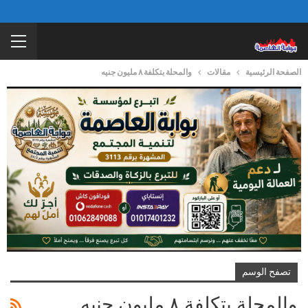
الصفحة الرئيسية
مقالات
والمحلة بتكلفة ٨ مليون جنيه
تصفح الوسم
والمحلة بتكلفة ٨ مليون جنيه