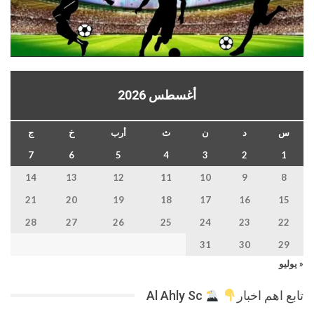
أغسطس 2026
س
د
ن
ث
أرب
خ
ج
7
6
5
4
3
2
1
14
13
12
11
10
9
8
21
20
19
18
17
16
15
28
27
26
25
24
23
22
31
30
29
« يوليو
تابع اهم اخبار
Al Ahly Sc