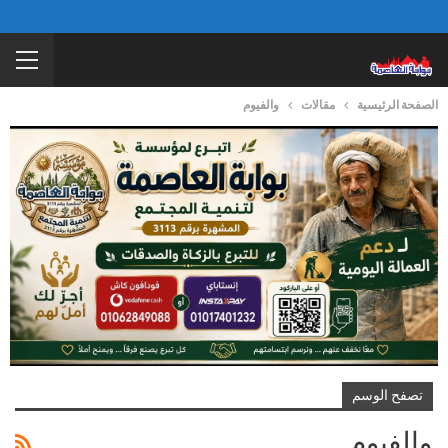
الصفحة الرئيسية
مقالات
والفيوم
تصفح الوسم
والفيوم