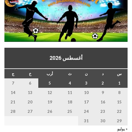
أغسطس 2026
س
د
ن
ث
أرب
خ
ج
7
6
5
4
3
2
1
14
13
12
11
10
9
8
21
20
19
18
17
16
15
28
27
26
25
24
23
22
31
30
29
« يوليو