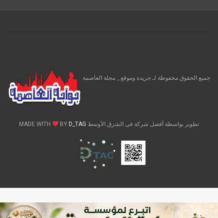
جميع الحقوق محفوظة لـ جريدة وموقع _ مجلة العاصمة
تطوير بواسطة أفضل شركة فى الشرق الأوسط MADE WITH
D_TAG
BY