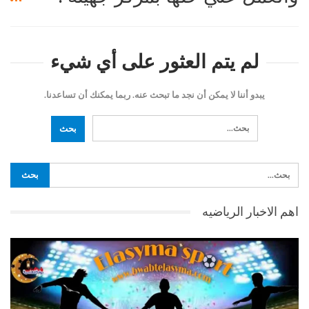
لم يتم العثور على أي شيء
يبدو أننا لا يمكن أن نجد ما تبحث عنه. ربما يمكنك أن تساعدنا.
اهم الاخبار الرياضيه