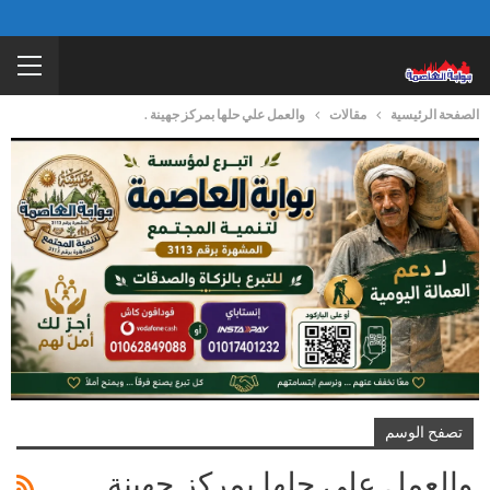
الصفحة الرئيسية
مقالات
والعمل علي حلها بمركز جهينة .
تصفح الوسم
والعمل علي حلها بمركز جهينة .