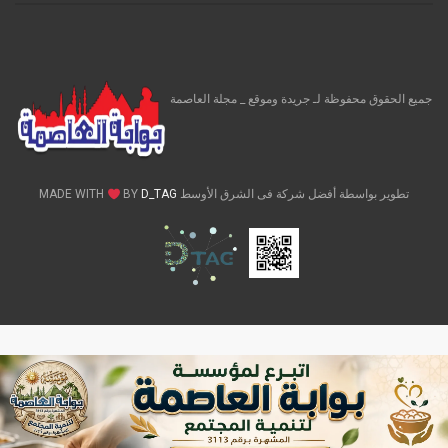
جميع الحقوق محفوظة لـ جريدة وموقع _ مجلة العاصمة
تطوير بواسطة أفضل شركة فى الشرق الأوسط MADE WITH
D_TAG
BY