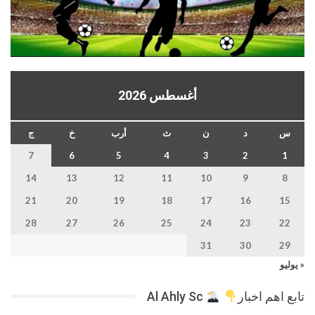
أغسطس 2026
س
د
ن
ث
أرب
خ
ج
7
6
5
4
3
2
1
14
13
12
11
10
9
8
21
20
19
18
17
16
15
28
27
26
25
24
23
22
31
30
29
« يوليو
تابع اهم اخبار
Al Ahly Sc