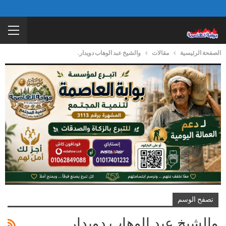
الصفحة الرئيسية
مقالات
والشيخ عبد الوهاب دويدار.
تصفح الوسم
والشيخ عبد الوهاب دويدار.