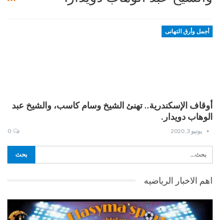
أجمل وأرق التهانى
أوقاف الإسكندرية.. تهنئ الشيخ وسام كاسب، والشيخ عبد
الوهاب دويدار.
يونيو 3, 2020
0
اهم الاخبار الرياضيه