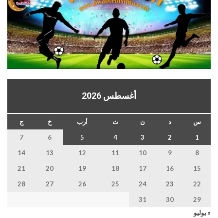
أغسطس 2026
س
د
ن
ث
أرب
خ
ج
7
6
5
4
3
2
1
14
13
12
11
10
9
8
21
20
19
18
17
16
15
28
27
26
25
24
23
22
31
30
29
« يوليو