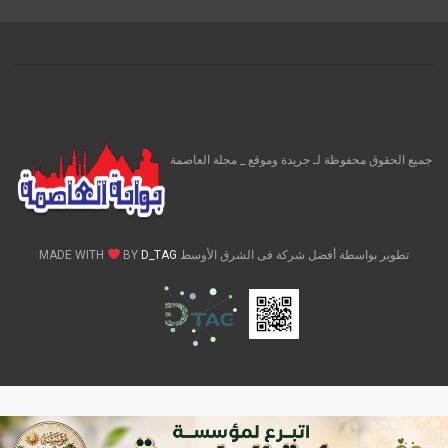
جميع الحقوق محفوظة لـ جريدة وموقع _ مجلة العاصمة
تطوير بواسطة أفضل شركة فى الشرق الأوسط MADE WITH
D_TAG
BY