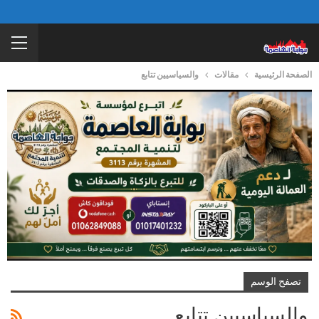
الصفحة الرئيسية
مقالات
والسياسيين تتابع
تصفح الوسم
والسياسيين تتابع