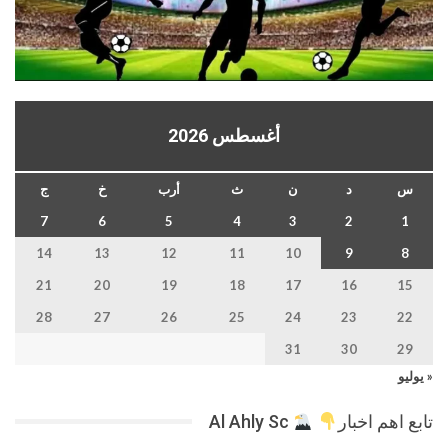
أغسطس 2026
س
د
ن
ث
أرب
خ
ج
7
6
5
4
3
2
1
14
13
12
11
10
9
8
21
20
19
18
17
16
15
28
27
26
25
24
23
22
31
30
29
« يوليو
تابع اهم اخبار
Al Ahly Sc