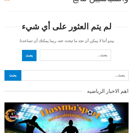
لم يتم العثور على أي شيء
يبدو أننا لا يمكن أن نجد ما تبحث عنه. ربما يمكنك أن تساعدنا.
اهم الاخبار الرياضيه