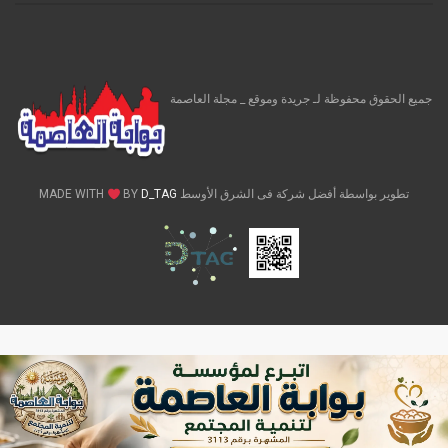
جميع الحقوق محفوظة لـ جريدة وموقع _ مجلة العاصمة
تطوير بواسطة أفضل شركة فى الشرق الأوسط MADE WITH
D_TAG
BY