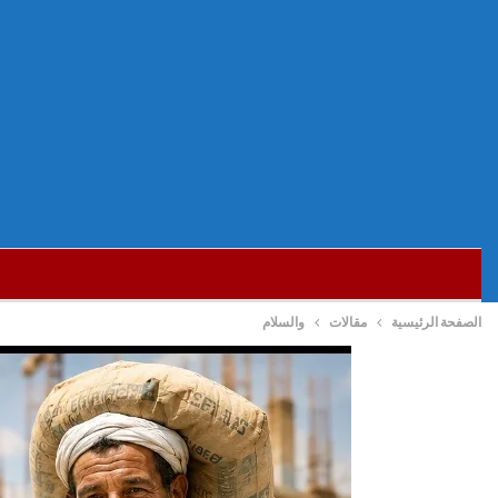
الصفحة الرئيسية
مقالات
والسلام