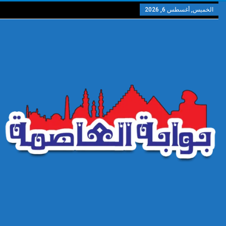
الخميس, أغسطس 6, 2026