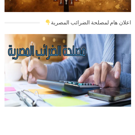
اعلان هام لمصلحة الضرائب المصرية