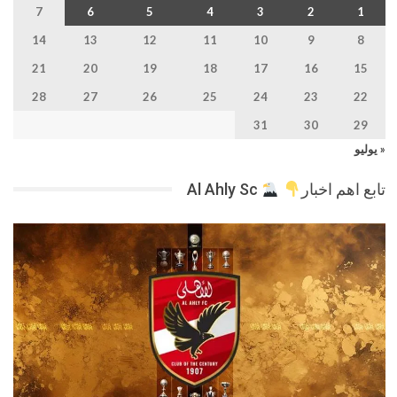
7
6
5
4
3
2
1
14
13
12
11
10
9
8
21
20
19
18
17
16
15
28
27
26
25
24
23
22
31
30
29
« يوليو
تابع اهم اخبار
Al Ahly Sc