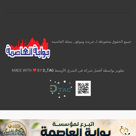
جميع الحقوق محفوظة لـ جريدة وموقع _ مجلة العاصمة
تطوير بواسطة أفضل شركة فى الشرق الأوسط MADE WITH
D_TAG
BY