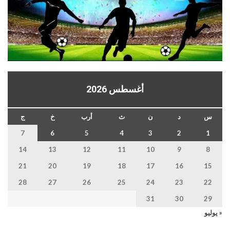
أغسطس 2026
س
د
ن
ث
أرب
خ
ج
7
6
5
4
3
2
1
14
13
12
11
10
9
8
21
20
19
18
17
16
15
28
27
26
25
24
23
22
31
30
29
« يوليو