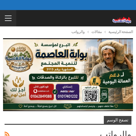
الصفحة الرئيسية
مقالات
والرواتب
تصفح الوسم
والرواتب