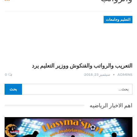
التعليم وجامعات
التعريب والرواتب والفنكوش ووزير التعليم يرد
ADMINS
سبتمبر 23, 2018
0
اهم الاخبار الرياضيه