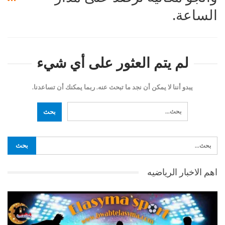
الساعة.
لم يتم العثور على أي شيء
يبدو أننا لا يمكن أن نجد ما تبحث عنه. ربما يمكنك أن تساعدنا.
اهم الاخبار الرياضيه