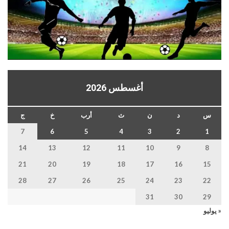
أغسطس 2026
س
د
ن
ث
أرب
خ
ج
7
6
5
4
3
2
1
14
13
12
11
10
9
8
21
20
19
18
17
16
15
28
27
26
25
24
23
22
31
30
29
« يوليو