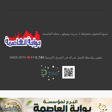
جميع الحقوق محفوظة لـ جريدة وموقع _ مجلة العاصمة
تطوير بواسطة أفضل شركة فى الشرق الأوسط MADE WITH
D_TAG
BY