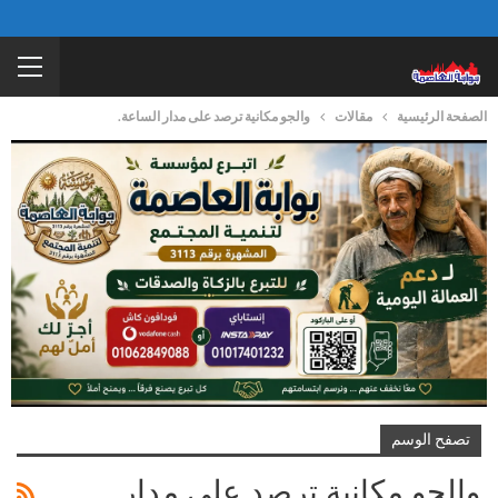
الصفحة الرئيسية
مقالات
والجو مكانية ترصد على مدار الساعة.
تصفح الوسم
والجو مكانية ترصد على مدار